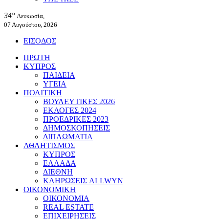
34°
Λευκωσία,
07 Αυγούστου, 2026
ΕΙΣΟΔΟΣ
ΠΡΩΤΗ
ΚΥΠΡΟΣ
ΠΑΙΔΕΙΑ
ΥΓΕΙΑ
ΠΟΛΙΤΙΚΗ
ΒΟΥΛΕΥΤΙΚΕΣ 2026
ΕΚΛΟΓΕΣ 2024
ΠΡΟΕΔΡΙΚΕΣ 2023
ΔΗΜΟΣΚΟΠΗΣΕΙΣ
ΔΙΠΛΩΜΑΤΙΑ
ΑΘΛΗΤΙΣΜΟΣ
ΚΥΠΡΟΣ
ΕΛΛΑΔΑ
ΔΙΕΘΝΗ
ΚΛΗΡΩΣΕΙΣ ALLWYN
ΟΙΚΟΝΟΜΙΚΗ
ΟΙΚΟΝΟΜΙΑ
REAL ESTATE
ΕΠΙΧΕΙΡΗΣΕΙΣ