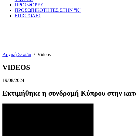
ΠΡΟΣΦΟΡΕΣ
ΠΡΟΣΩΠΙΚΟΤΗΤΕΣ ΣΤΗΝ ''Κ''
ΕΠΙΣΤΟΛΕΣ
Αρχική Σελίδα
/
Videos
VIDEOS
19/08/2024
Εκτιμήθηκε η συνδρομή Κύπρου στην κατ