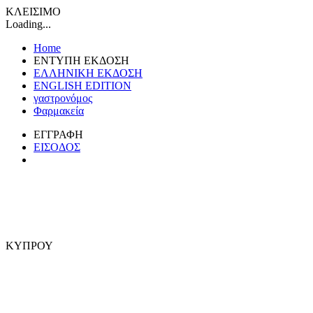
ΚΛΕΙΣΙΜΟ
Loading...
Home
ΕΝΤΥΠΗ ΕΚΔΟΣΗ
ΕΛΛΗΝΙΚΗ ΕΚΔΟΣΗ
ENGLISH EDITION
γαστρονόμος
Φαρμακεία
ΕΓΓΡΑΦΗ
ΕΙΣΟΔΟΣ
ΚΥΠΡΟΥ