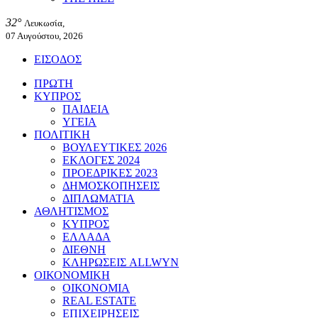
32°
Λευκωσία,
07 Αυγούστου, 2026
ΕΙΣΟΔΟΣ
ΠΡΩΤΗ
ΚΥΠΡΟΣ
ΠΑΙΔΕΙΑ
ΥΓΕΙΑ
ΠΟΛΙΤΙΚΗ
ΒΟΥΛΕΥΤΙΚΕΣ 2026
ΕΚΛΟΓΕΣ 2024
ΠΡΟΕΔΡΙΚΕΣ 2023
ΔΗΜΟΣΚΟΠΗΣΕΙΣ
ΔΙΠΛΩΜΑΤΙΑ
ΑΘΛΗΤΙΣΜΟΣ
ΚΥΠΡΟΣ
ΕΛΛΑΔΑ
ΔΙΕΘΝΗ
ΚΛΗΡΩΣΕΙΣ ALLWYN
ΟΙΚΟΝΟΜΙΚΗ
ΟΙΚΟΝΟΜΙΑ
REAL ESTATE
ΕΠΙΧΕΙΡΗΣΕΙΣ