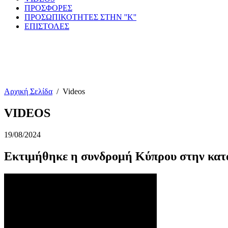
ΠΡΟΣΦΟΡΕΣ
ΠΡΟΣΩΠΙΚΟΤΗΤΕΣ ΣΤΗΝ ''Κ''
ΕΠΙΣΤΟΛΕΣ
Αρχική Σελίδα
/
Videos
VIDEOS
19/08/2024
Εκτιμήθηκε η συνδρομή Κύπρου στην κατ