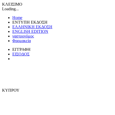
ΚΛΕΙΣΙΜΟ
Loading...
Home
ΕΝΤΥΠΗ ΕΚΔΟΣΗ
ΕΛΛΗΝΙΚΗ ΕΚΔΟΣΗ
ENGLISH EDITION
γαστρονόμος
Φαρμακεία
ΕΓΓΡΑΦΗ
ΕΙΣΟΔΟΣ
ΚΥΠΡΟΥ