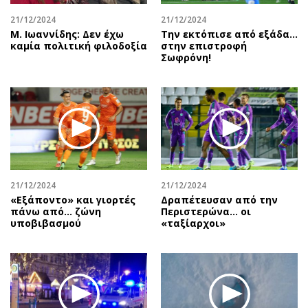
21/12/2024
21/12/2024
Μ. Ιωαννίδης: Δεν έχω
Την εκτόπισε από εξάδα…
καμία πολιτική φιλοδοξία
στην επιστροφή
Σωφρόνη!
21/12/2024
21/12/2024
«Εξάποντο» και γιορτές
Δραπέτευσαν από την
πάνω από… ζώνη
Περιστερώνα… οι
υποβιβασμού
«ταξίαρχοι»