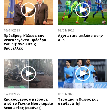
10/01/2025
08/01/2025
Πρόεδρος: Κάλεσε τον
Αχνιώτικο μπλόκο στην
νεοεκλεγέντα Πρόεδρο
ΑΕΚ
του Λιβάνου στις
Βρυξέλλες
07/01/2025
06/01/2025
Κρατούμενος απέδρασε
Τεσσάρα η Πάφος και
από το Γενικό Νοσοκομείο
σταθερά 1η!
Λευκωσίας (εικόνες)