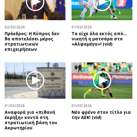
02/03/2026
01/03/2026
Πρόεδρος: Η Κύπρος δεν
Τα είχε όλα εκτός από…
θα αποτελέσει μέρος
νικητή η ματσάρα στο
στρατιωτικών
«Αλφαμέγα»! (vid)
επιχειρήσεων
01/03/2026
01/03/2026
Αναφορά για «πιθανή
Νέο φρένο στον τίτλο για
έκρηξη» κοντά στη
την ΑΕΚ! (vid)
στρατιωτική βάση του
Ακρωτηρίου