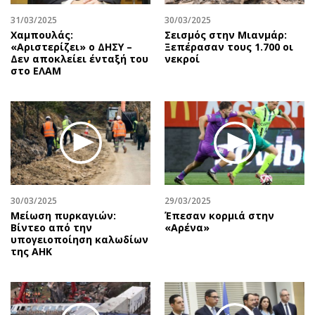
31/03/2025
30/03/2025
Χαμπουλάς:
Σεισμός στην Μιανμάρ:
«Αριστερίζει» ο ΔΗΣΥ –
Ξεπέρασαν τους 1.700 οι
Δεν αποκλείει ένταξή του
νεκροί
στο ΕΛΑΜ
30/03/2025
29/03/2025
Μείωση πυρκαγιών:
Έπεσαν κορμιά στην
Βίντεο από την
«Αρένα»
υπογειοποίηση καλωδίων
της ΑΗΚ