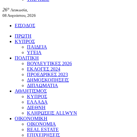
26°
Λευκωσία,
08 Αυγούστου, 2026
ΕΙΣΟΔΟΣ
ΠΡΩΤΗ
ΚΥΠΡΟΣ
ΠΑΙΔΕΙΑ
ΥΓΕΙΑ
ΠΟΛΙΤΙΚΗ
ΒΟΥΛΕΥΤΙΚΕΣ 2026
ΕΚΛΟΓΕΣ 2024
ΠΡΟΕΔΡΙΚΕΣ 2023
ΔΗΜΟΣΚΟΠΗΣΕΙΣ
ΔΙΠΛΩΜΑΤΙΑ
ΑΘΛΗΤΙΣΜΟΣ
ΚΥΠΡΟΣ
ΕΛΛΑΔΑ
ΔΙΕΘΝΗ
ΚΛΗΡΩΣΕΙΣ ALLWYN
ΟΙΚΟΝΟΜΙΚΗ
ΟΙΚΟΝΟΜΙΑ
REAL ESTATE
ΕΠΙΧΕΙΡΗΣΕΙΣ