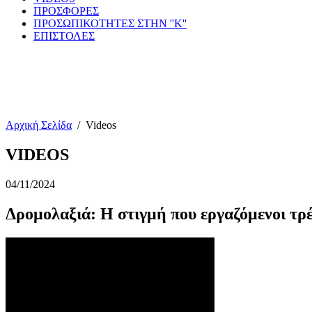
ΠΡΟΣΦΟΡΕΣ
ΠΡΟΣΩΠΙΚΟΤΗΤΕΣ ΣΤΗΝ ''Κ''
ΕΠΙΣΤΟΛΕΣ
Αρχική Σελίδα
/
Videos
VIDEOS
04/11/2024
Δρομολαξιά: Η στιγμή που εργαζόμενοι τρέ