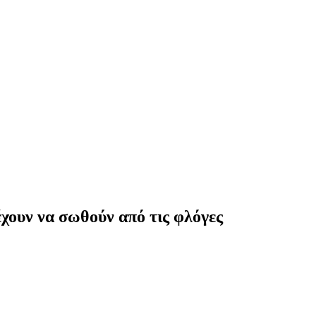
χουν να σωθούν από τις φλόγες