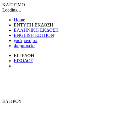
ΚΛΕΙΣΙΜΟ
Loading...
Home
ΕΝΤΥΠΗ ΕΚΔΟΣΗ
ΕΛΛΗΝΙΚΗ ΕΚΔΟΣΗ
ENGLISH EDITION
γαστρονόμος
Φαρμακεία
ΕΓΓΡΑΦΗ
ΕΙΣΟΔΟΣ
ΚΥΠΡΟΥ