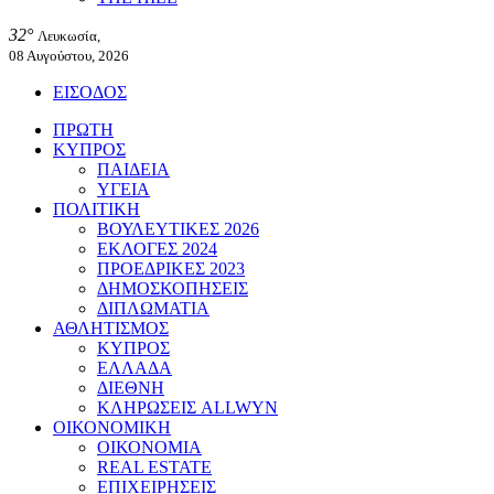
32°
Λευκωσία,
08 Αυγούστου, 2026
ΕΙΣΟΔΟΣ
ΠΡΩΤΗ
ΚΥΠΡΟΣ
ΠΑΙΔΕΙΑ
ΥΓΕΙΑ
ΠΟΛΙΤΙΚΗ
ΒΟΥΛΕΥΤΙΚΕΣ 2026
ΕΚΛΟΓΕΣ 2024
ΠΡΟΕΔΡΙΚΕΣ 2023
ΔΗΜΟΣΚΟΠΗΣΕΙΣ
ΔΙΠΛΩΜΑΤΙΑ
ΑΘΛΗΤΙΣΜΟΣ
ΚΥΠΡΟΣ
ΕΛΛΑΔΑ
ΔΙΕΘΝΗ
ΚΛΗΡΩΣΕΙΣ ALLWYN
ΟΙΚΟΝΟΜΙΚΗ
ΟΙΚΟΝΟΜΙΑ
REAL ESTATE
ΕΠΙΧΕΙΡΗΣΕΙΣ