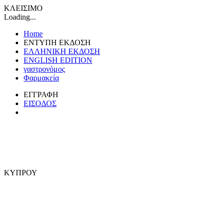
ΚΛΕΙΣΙΜΟ
Loading...
Home
ΕΝΤΥΠΗ ΕΚΔΟΣΗ
ΕΛΛΗΝΙΚΗ ΕΚΔΟΣΗ
ENGLISH EDITION
γαστρονόμος
Φαρμακεία
ΕΓΓΡΑΦΗ
ΕΙΣΟΔΟΣ
ΚΥΠΡΟΥ