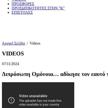
ΠΡΟΣΦΟΡΕΣ
ΠΡΟΣΩΠΙΚΟΤΗΤΕΣ ΣΤΗΝ ''Κ''
ΕΠΙΣΤΟΛΕΣ
Αρχική Σελίδα
/
Videos
VIDEOS
07/11/2024
Διπρόσωπη Ομόνοια… αδίκησε τον εαυτό 