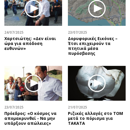
24/07/2025
23/07/2025
Χαρτσιώτης: «Δεν είναι
Δορυφορικές Εικόνες –
ώρα για απόδοση
Έτσι επιχειρούν τα
ευθυνών»
πτητικά μέσα
πυρόσβεσης
23/07/2025
21/07/2025
Πρόεδρος: «Ο κόσμος να
Ριζικές αλλαγές στο ΤΟΜ
απομακρυνθεί - Να μην
μετά το πόρισμα για
υπάρξουν απώλειες»
TAKATA