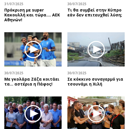
31/07/2025
30/07/2025
Πρόκριση με super
Τι θα συμβεί στην Κύπρο
Κακουλλή και τώρα.... ΑΕΚ
εάν δεν επιτευχθεί λύση;
Αθηνών!
30/07/2025
30/07/2025
Με γκολάρα Ζάζα κοιτάει
Σε κόκκινο συναγερμό για
τα... αστέρια η Πάφος!
τσουνάμι η Χιλή