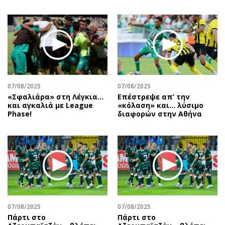
07/08/2025
07/08/2025
«Σφαλιάρα» στη Λέγκια…
Επέστρεψε απ’ την
και αγκαλιά με League
«κόλαση» και… λύσιμο
Phase!
διαφορών στην Αθήνα
07/08/2025
07/08/2025
Πάρτι στο
Πάρτι στο