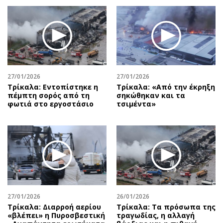
27/01/2026
27/01/2026
Τρίκαλα: Εντοπίστηκε η
Τρίκαλα: «Από την έκρηξη
πέμπτη σορός από τη
σηκώθηκαν και τα
φωτιά στο εργοστάσιο
τσιμέντα»
27/01/2026
26/01/2026
Τρίκαλα: Διαρροή αερίου
Τρίκαλα: Τα πρόσωπα της
«βλέπει» η Πυροσβεστική
τραγωδίας, η αλλαγή