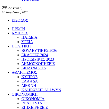
29°
Λευκωσία,
06 Αυγούστου, 2026
ΕΙΣΟΔΟΣ
ΠΡΩΤΗ
ΚΥΠΡΟΣ
ΠΑΙΔΕΙΑ
ΥΓΕΙΑ
ΠΟΛΙΤΙΚΗ
ΒΟΥΛΕΥΤΙΚΕΣ 2026
ΕΚΛΟΓΕΣ 2024
ΠΡΟΕΔΡΙΚΕΣ 2023
ΔΗΜΟΣΚΟΠΗΣΕΙΣ
ΔΙΠΛΩΜΑΤΙΑ
ΑΘΛΗΤΙΣΜΟΣ
ΚΥΠΡΟΣ
ΕΛΛΑΔΑ
ΔΙΕΘΝΗ
ΚΛΗΡΩΣΕΙΣ ALLWYN
ΟΙΚΟΝΟΜΙΚΗ
ΟΙΚΟΝΟΜΙΑ
REAL ESTATE
ΕΠΙΧΕΙΡΗΣΕΙΣ