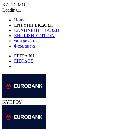
ΚΛΕΙΣΙΜΟ
Loading...
Home
ΕΝΤΥΠΗ ΕΚΔΟΣΗ
ΕΛΛΗΝΙΚΗ ΕΚΔΟΣΗ
ENGLISH EDITION
γαστρονόμος
Φαρμακεία
ΕΓΓΡΑΦΗ
ΕΙΣΟΔΟΣ
ΚΥΠΡΟΥ