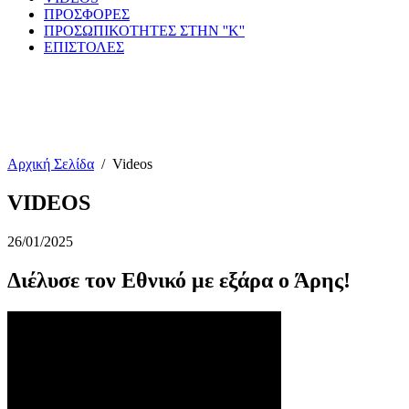
ΠΡΟΣΦΟΡΕΣ
ΠΡΟΣΩΠΙΚΟΤΗΤΕΣ ΣΤΗΝ ''Κ''
ΕΠΙΣΤΟΛΕΣ
Αρχική Σελίδα
/
Videos
VIDEOS
26/01/2025
Διέλυσε τον Εθνικό με εξάρα ο Άρης!