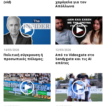
(vid)
χαμόγελα για τον
Απόλλωνα
14/05/2026
12/05/2026
Πολιτική σύγκρουση ή
Από το Videogate στο
προσωπικός πόλεμος;
Sandygate και τις AI
απάτες