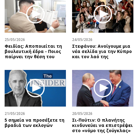
25/05/2026
24/05/2026
Φειδίας: Αποποιείται τη
Στεφάνου: Ανοίγουμε μια
βουλευτική έδρα - Ποιος
νέα σελίδα για την Κύπρο
παίρνει την θέση του
και τον λαό της
21/05/2026
20/05/2026
5 σημεία να προσέξετε τη
Σι-Πούτιν: Ο πλανήτης
βραδιά των εκλογών
κινδυνεύει να επιστρέψει
στο «νόμο της ζούγκλας»