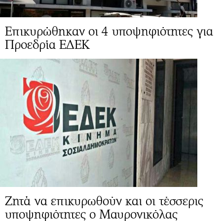
Επικυρώθηκαν οι 4 υποψηφιότητες για
Προεδρία ΕΔΕΚ
Ζητά να επικυρωθούν και οι τέσσερις
υποψηφιότητες ο Μαυρονικόλας