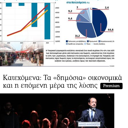
Κατεχόμενα: Τα «δημόσια» οικονομικά
και η επόμενη μέρα της λύσης
Premium