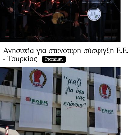
Ανησυχία για στενότερη σύσφιγξη Ε.Ε.
- Τουρκίας
Premium