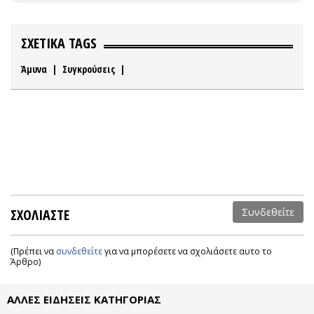
ΣΧΕΤΙΚΑ TAGS
Άμυνα
|
Συγκρούσεις
|
ΣΧΟΛΙΑΣΤΕ
Συνδεθείτε
(Πρέπει να
συνδεθείτε
για να μπορέσετε να σχολιάσετε αυτο το
Άρθρο)
ΑΛΛΕΣ ΕΙΔΗΣΕΙΣ ΚΑΤΗΓΟΡΙΑΣ