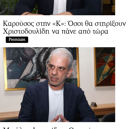
Καρούσος στην «Κ»: Όσοι θα στηρίξουν
Χριστοδουλίδη να πάνε από τώρα
Premium