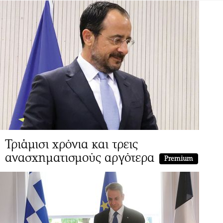
Τριάμισι χρόνια και τρεις
ανασχηματισμούς αργότερα
Premium