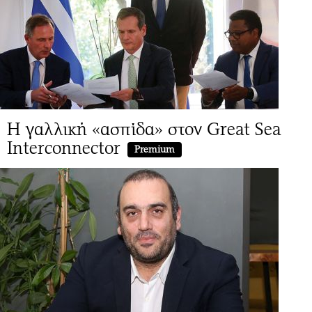
Η γαλλική «ασπίδα» στον Great Sea
Interconnector
Premium