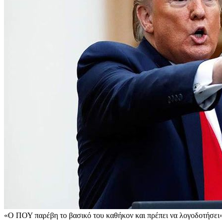
«Ο ΠΟΥ παρέβη το βασικό του καθήκον και πρέπει να λογοδοτήσει»