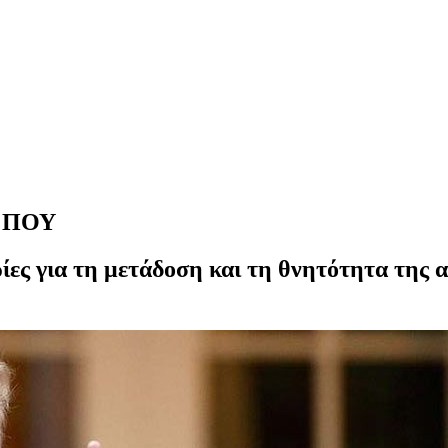
ν ΠΟΥ
ες για τη μετάδοση και τη θνητότητα της 