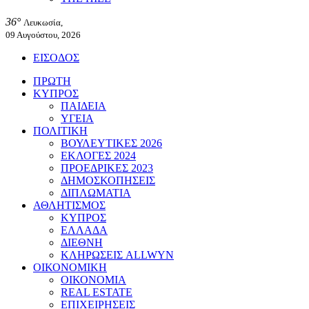
36°
Λευκωσία,
09 Αυγούστου, 2026
ΕΙΣΟΔΟΣ
ΠΡΩΤΗ
ΚΥΠΡΟΣ
ΠΑΙΔΕΙΑ
ΥΓΕΙΑ
ΠΟΛΙΤΙΚΗ
ΒΟΥΛΕΥΤΙΚΕΣ 2026
ΕΚΛΟΓΕΣ 2024
ΠΡΟΕΔΡΙΚΕΣ 2023
ΔΗΜΟΣΚΟΠΗΣΕΙΣ
ΔΙΠΛΩΜΑΤΙΑ
ΑΘΛΗΤΙΣΜΟΣ
ΚΥΠΡΟΣ
ΕΛΛΑΔΑ
ΔΙΕΘΝΗ
ΚΛΗΡΩΣΕΙΣ ALLWYN
ΟΙΚΟΝΟΜΙΚΗ
ΟΙΚΟΝΟΜΙΑ
REAL ESTATE
ΕΠΙΧΕΙΡΗΣΕΙΣ