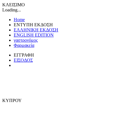
ΚΛΕΙΣΙΜΟ
Loading...
Home
ΕΝΤΥΠΗ ΕΚΔΟΣΗ
ΕΛΛΗΝΙΚΗ ΕΚΔΟΣΗ
ENGLISH EDITION
γαστρονόμος
Φαρμακεία
ΕΓΓΡΑΦΗ
ΕΙΣΟΔΟΣ
ΚΥΠΡΟΥ