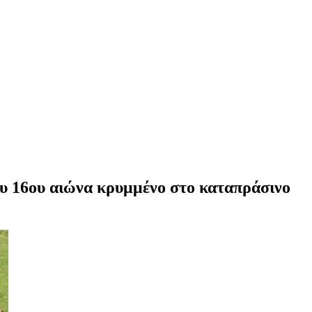
του 16ου αιώνα κρυμμένο στο καταπράσινο