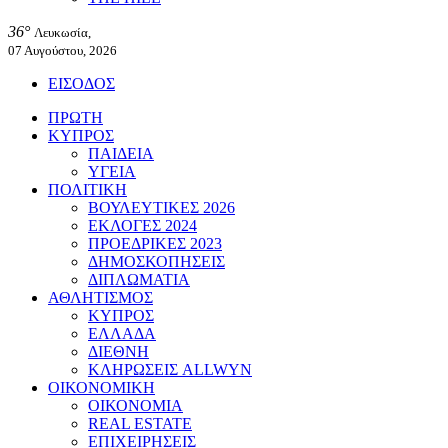
36°
Λευκωσία,
07 Αυγούστου, 2026
ΕΙΣΟΔΟΣ
ΠΡΩΤΗ
ΚΥΠΡΟΣ
ΠΑΙΔΕΙΑ
ΥΓΕΙΑ
ΠΟΛΙΤΙΚΗ
ΒΟΥΛΕΥΤΙΚΕΣ 2026
ΕΚΛΟΓΕΣ 2024
ΠΡΟΕΔΡΙΚΕΣ 2023
ΔΗΜΟΣΚΟΠΗΣΕΙΣ
ΔΙΠΛΩΜΑΤΙΑ
ΑΘΛΗΤΙΣΜΟΣ
ΚΥΠΡΟΣ
ΕΛΛΑΔΑ
ΔΙΕΘΝΗ
ΚΛΗΡΩΣΕΙΣ ALLWYN
ΟΙΚΟΝΟΜΙΚΗ
ΟΙΚΟΝΟΜΙΑ
REAL ESTATE
ΕΠΙΧΕΙΡΗΣΕΙΣ