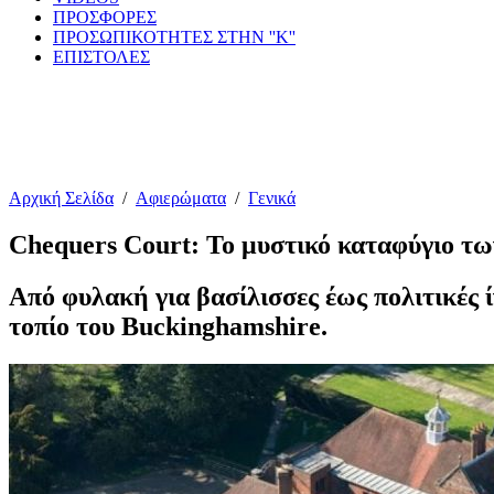
ΠΡΟΣΦΟΡΕΣ
ΠΡΟΣΩΠΙΚΟΤΗΤΕΣ ΣΤΗΝ ''Κ''
ΕΠΙΣΤΟΛΕΣ
Αρχική Σελίδα
/
Αφιερώματα
/
Γενικά
Chequers Court: Το μυστικό καταφύγιο 
Από φυλακή για βασίλισσες έως πολιτικές ί
τοπίο του Buckinghamshire.