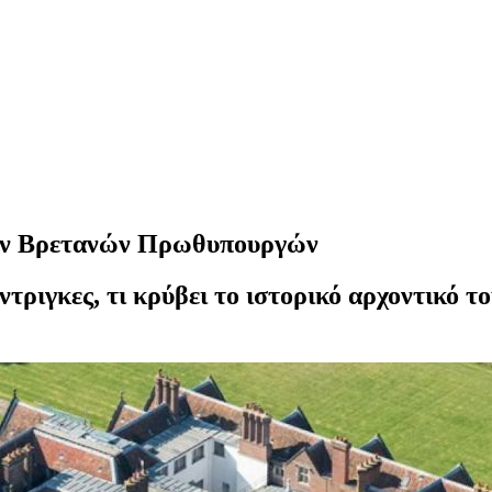
των Βρετανών Πρωθυπουργών
ντριγκες, τι κρύβει το ιστορικό αρχοντικό 