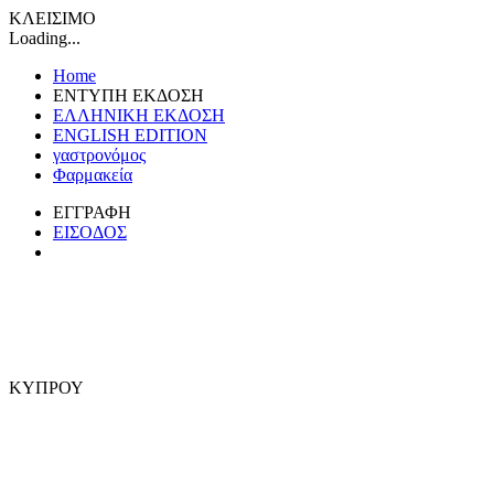
ΚΛΕΙΣΙΜΟ
Loading...
Home
ΕΝΤΥΠΗ ΕΚΔΟΣΗ
ΕΛΛΗΝΙΚΗ ΕΚΔΟΣΗ
ENGLISH EDITION
γαστρονόμος
Φαρμακεία
ΕΓΓΡΑΦΗ
ΕΙΣΟΔΟΣ
ΚΥΠΡΟΥ