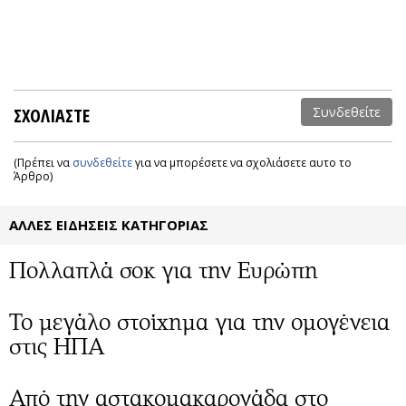
ΣΧΟΛΙΑΣΤΕ
Συνδεθείτε
(Πρέπει να
συνδεθείτε
για να μπορέσετε να σχολιάσετε αυτο το
Άρθρο)
ΑΛΛΕΣ ΕΙΔΗΣΕΙΣ ΚΑΤΗΓΟΡΙΑΣ
Πολλαπλά σοκ για την Ευρώπη
Το μεγάλο στοίχημα για την ομογένεια
στις ΗΠΑ
Από την αστακομακαρονάδα στο