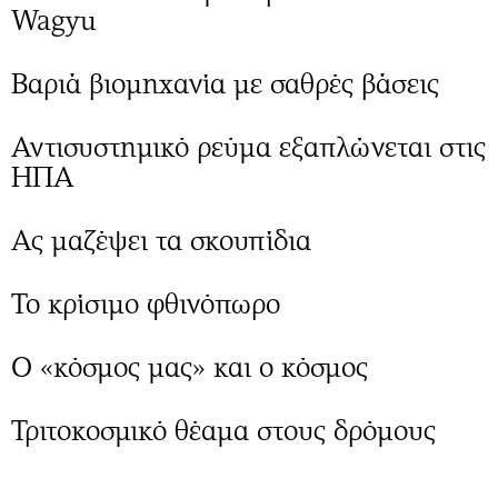
Wagyu
Βαριά βιομηχανία με σαθρές βάσεις
Αντισυστημικό ρεύμα εξαπλώνεται στις
ΗΠΑ
Ας μαζέψει τα σκουπίδια
Το κρίσιμο φθινόπωρo
Ο «κόσμος μας» και ο κόσμος
Τριτοκοσμικό θέαμα στους δρόμους