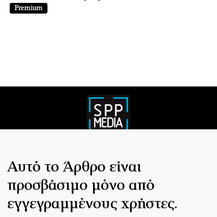
Premium
Αυτό το Άρθρο είναι
προσβάσιμο μόνο από
εγγεγραμμένους χρήστες.