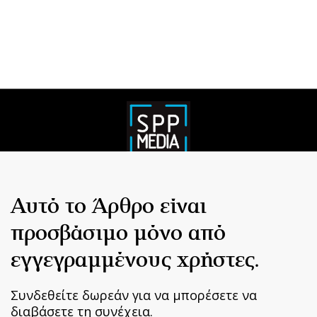
Αυτό το Άρθρο είναι
προσβάσιμο μόνο από
εγγεγραμμένους χρήστες.
Συνδεθείτε δωρεάν για να μπορέσετε να
διαβάσετε τη συνέχεια.