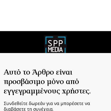
Αυτό το Άρθρο είναι
προσβάσιμο μόνο από
εγγεγραμμένους χρήστες.
Συνδεθείτε δωρεάν για να μπορέσετε να
διαβάσετε τη συνέχεια.