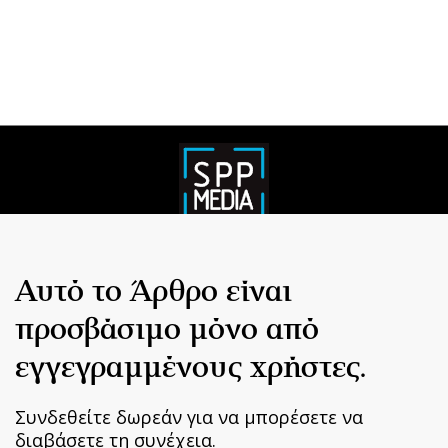
Αυτό το Άρθρο είναι
προσβάσιμο μόνο από
εγγεγραμμένους χρήστες.
Συνδεθείτε δωρεάν για να μπορέσετε να
διαβάσετε τη συνέχεια.