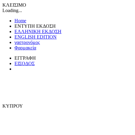
ΚΛΕΙΣΙΜΟ
Loading...
Home
ΕΝΤΥΠΗ ΕΚΔΟΣΗ
ΕΛΛΗΝΙΚΗ ΕΚΔΟΣΗ
ENGLISH EDITION
γαστρονόμος
Φαρμακεία
ΕΓΓΡΑΦΗ
ΕΙΣΟΔΟΣ
ΚΥΠΡΟΥ