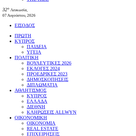
32°
Λευκωσία,
07 Αυγούστου, 2026
ΕΙΣΟΔΟΣ
ΠΡΩΤΗ
ΚΥΠΡΟΣ
ΠΑΙΔΕΙΑ
ΥΓΕΙΑ
ΠΟΛΙΤΙΚΗ
ΒΟΥΛΕΥΤΙΚΕΣ 2026
ΕΚΛΟΓΕΣ 2024
ΠΡΟΕΔΡΙΚΕΣ 2023
ΔΗΜΟΣΚΟΠΗΣΕΙΣ
ΔΙΠΛΩΜΑΤΙΑ
ΑΘΛΗΤΙΣΜΟΣ
ΚΥΠΡΟΣ
ΕΛΛΑΔΑ
ΔΙΕΘΝΗ
ΚΛΗΡΩΣΕΙΣ ALLWYN
ΟΙΚΟΝΟΜΙΚΗ
ΟΙΚΟΝΟΜΙΑ
REAL ESTATE
ΕΠΙΧΕΙΡΗΣΕΙΣ