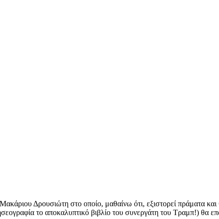
 Μακάριου Δρουσιώτη στο οποίο, μαθαίνω ότι, εξιστορεί πράματα και
εογραφία το αποκαλυπτικό βιβλίο του συνεργάτη του Τραμπ!) θα επαλ