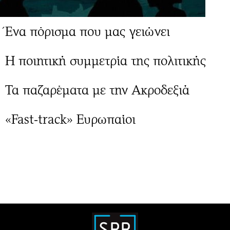
Ένα πόρισμα που μας γειώνει
Η ποιητική συμμετρία της πολιτικής
Τα παζαρέματα με την Ακροδεξιά
«Fast-track» Ευρωπαίοι