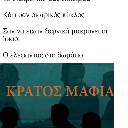
Κάτι σαν οιστρικός κύκλος
Σαν να είχαν ξαφνικά μακρύνει οι
ίσκιοι
Ο ελέφαντας στο δωμάτιο