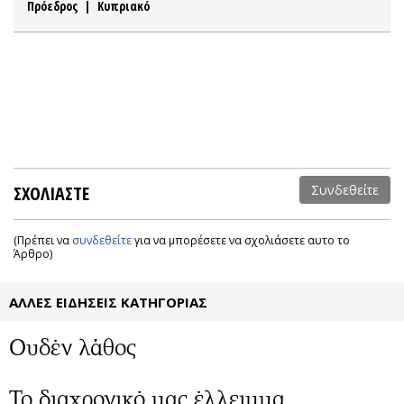
Πρόεδρος
|
Κυπριακό
ΣΧΟΛΙΑΣΤΕ
Συνδεθείτε
(Πρέπει να
συνδεθείτε
για να μπορέσετε να σχολιάσετε αυτο το
Άρθρο)
ΑΛΛΕΣ ΕΙΔΗΣΕΙΣ ΚΑΤΗΓΟΡΙΑΣ
Ουδέν λάθος
Το διαχρονικό μας έλλειμμα