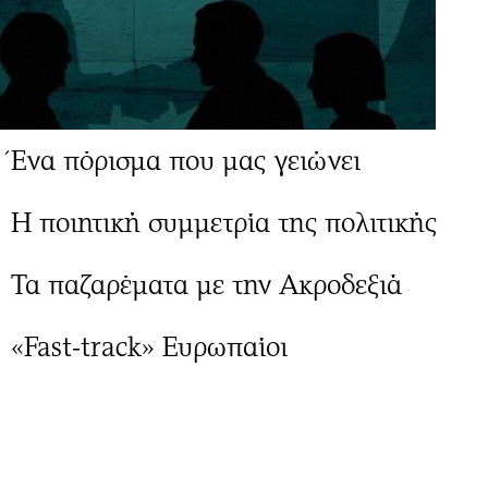
Ένα πόρισμα που μας γειώνει
Η ποιητική συμμετρία της πολιτικής
Τα παζαρέματα με την Ακροδεξιά
«Fast-track» Ευρωπαίοι