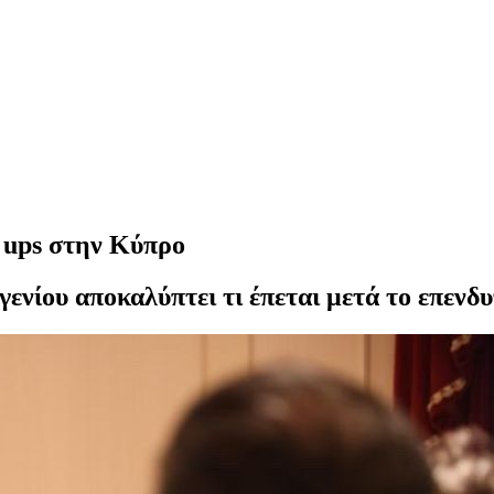
t ups στην Κύπρο
γενίου αποκαλύπτει τι έπεται μετά το επεν