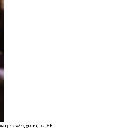
τικά με άλλες χώρες της ΕΕ