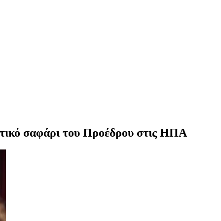
δυτικό σαφάρι του Προέδρου στις ΗΠΑ