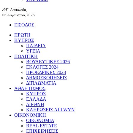
34°
Λευκωσία,
06 Αυγούστου, 2026
ΕΙΣΟΔΟΣ
ΠΡΩΤΗ
ΚΥΠΡΟΣ
ΠΑΙΔΕΙΑ
ΥΓΕΙΑ
ΠΟΛΙΤΙΚΗ
ΒΟΥΛΕΥΤΙΚΕΣ 2026
ΕΚΛΟΓΕΣ 2024
ΠΡΟΕΔΡΙΚΕΣ 2023
ΔΗΜΟΣΚΟΠΗΣΕΙΣ
ΔΙΠΛΩΜΑΤΙΑ
ΑΘΛΗΤΙΣΜΟΣ
ΚΥΠΡΟΣ
ΕΛΛΑΔΑ
ΔΙΕΘΝΗ
ΚΛΗΡΩΣΕΙΣ ALLWYN
ΟΙΚΟΝΟΜΙΚΗ
ΟΙΚΟΝΟΜΙΑ
REAL ESTATE
ΕΠΙΧΕΙΡΗΣΕΙΣ