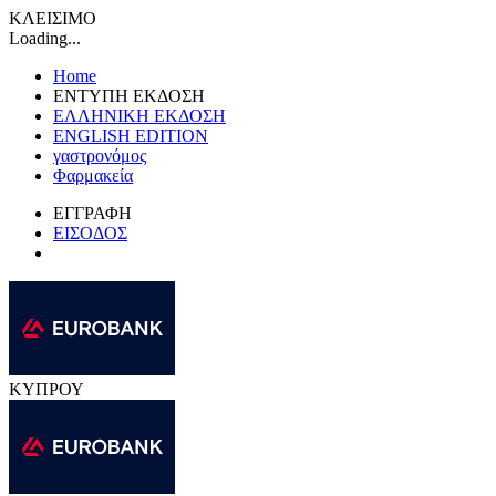
ΚΛΕΙΣΙΜΟ
Loading...
Home
ΕΝΤΥΠΗ ΕΚΔΟΣΗ
ΕΛΛΗΝΙΚΗ ΕΚΔΟΣΗ
ENGLISH EDITION
γαστρονόμος
Φαρμακεία
ΕΓΓΡΑΦΗ
ΕΙΣΟΔΟΣ
ΚΥΠΡΟΥ