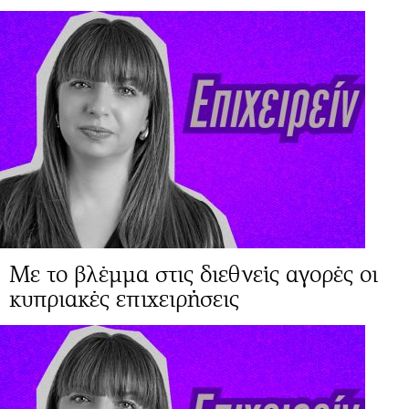
Με το βλέμμα στις διεθνείς αγορές οι
κυπριακές επιχειρήσεις