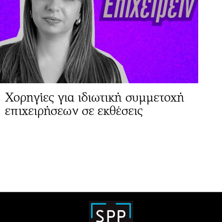
Χορηγίες για ιδιωτική συμμετοχή
επιχειρήσεων σε εκθέσεις