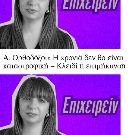
Α. Ορθοδόξου: Η χρονιά δεν θα είναι
καταστροφική – Κλειδί η επιμήκυνση