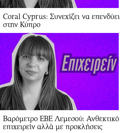
Coral Cyprus: Συνεχίζει να επενδύει
στην Κύπρο
Βαρόμετρο ΕΒΕ Λεμεσού: Ανθεκτικό
επιχειρείν αλλά με προκλήσεις