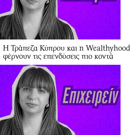
Η Τράπεζα Κύπρου και η Wealthyhood
φέρνουν τις επενδύσεις πιο κοντά