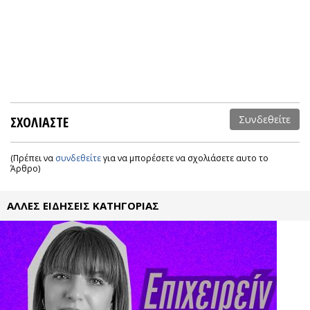
ΣΧΟΛΙΑΣΤΕ
Συνδεθείτε
(Πρέπει να
συνδεθείτε
για να μπορέσετε να σχολιάσετε αυτο το
Άρθρο)
ΑΛΛΕΣ ΕΙΔΗΣΕΙΣ ΚΑΤΗΓΟΡΙΑΣ