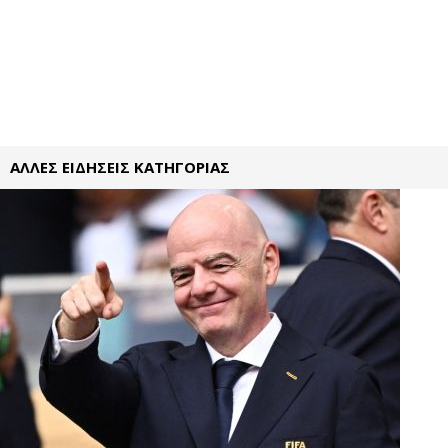
ΑΛΛΕΣ ΕΙΔΗΣΕΙΣ ΚΑΤΗΓΟΡΙΑΣ