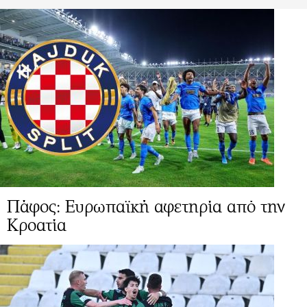
Πάφος: Ευρωπαϊκή αφετηρία από την
Κροατία