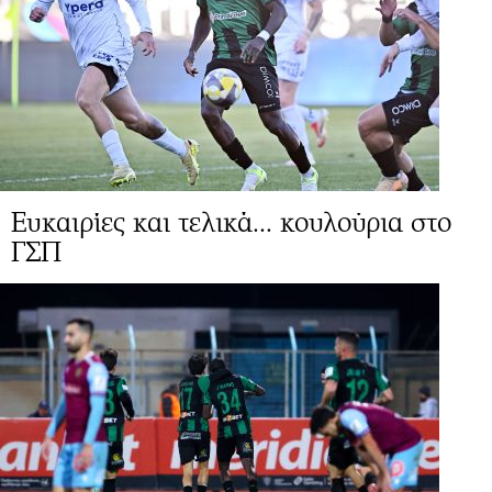
Ευκαιρίες και τελικά... κουλούρια στο
ΓΣΠ