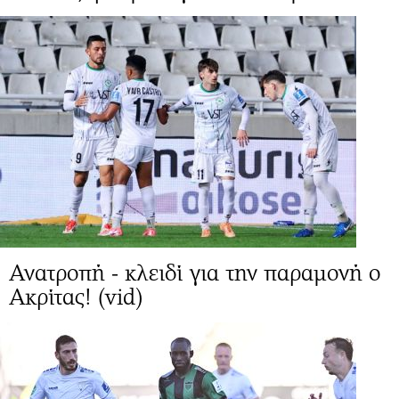
Ανατροπή - κλειδί για την παραμονή ο
Ακρίτας! (vid)