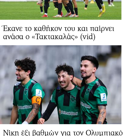
Έκανε το καθήκον του και παίρνει
ανάσα ο «Τακτακαλάς» (vid)
Νίκη έξι βαθμών για τον Ολυμπιακό