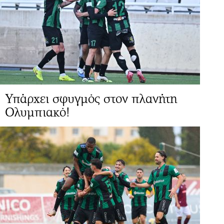
Υπάρχει σφυγμός στον πλανήτη
Ολυμπιακό!