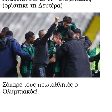
(ορίστηκε τη Δευτέρα)
Σόκαρε τους πρωταθλητές ο
Ολυμπιακός!