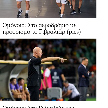
Ομόνοια: Στο αεροδρόμιο με
προορισμό το Γιβραλτάρ (pics)