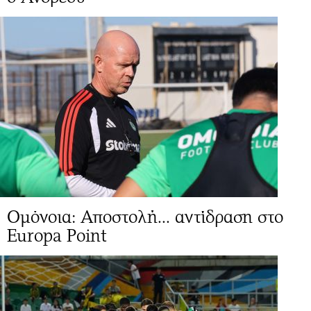
Ομόνοια: Αποστολή... αντίδραση στο
Europa Point