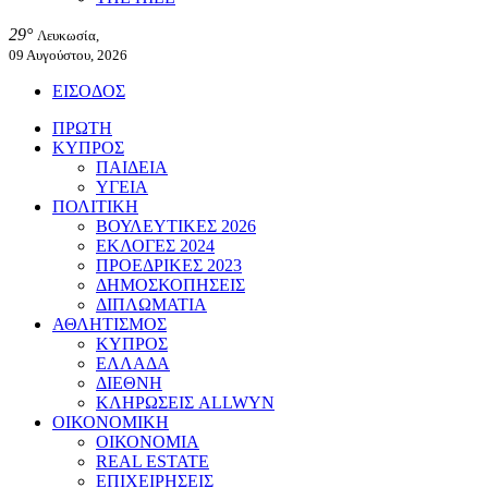
29°
Λευκωσία,
09 Αυγούστου, 2026
ΕΙΣΟΔΟΣ
ΠΡΩΤΗ
ΚΥΠΡΟΣ
ΠΑΙΔΕΙΑ
ΥΓΕΙΑ
ΠΟΛΙΤΙΚΗ
ΒΟΥΛΕΥΤΙΚΕΣ 2026
ΕΚΛΟΓΕΣ 2024
ΠΡΟΕΔΡΙΚΕΣ 2023
ΔΗΜΟΣΚΟΠΗΣΕΙΣ
ΔΙΠΛΩΜΑΤΙΑ
ΑΘΛΗΤΙΣΜΟΣ
ΚΥΠΡΟΣ
ΕΛΛΑΔΑ
ΔΙΕΘΝΗ
ΚΛΗΡΩΣΕΙΣ ALLWYN
ΟΙΚΟΝΟΜΙΚΗ
ΟΙΚΟΝΟΜΙΑ
REAL ESTATE
ΕΠΙΧΕΙΡΗΣΕΙΣ