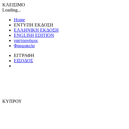
ΚΛΕΙΣΙΜΟ
Loading...
Home
ΕΝΤΥΠΗ ΕΚΔΟΣΗ
ΕΛΛΗΝΙΚΗ ΕΚΔΟΣΗ
ENGLISH EDITION
γαστρονόμος
Φαρμακεία
ΕΓΓΡΑΦΗ
ΕΙΣΟΔΟΣ
ΚΥΠΡΟΥ