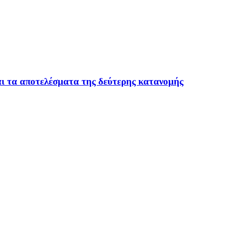
ται τα αποτελέσματα της δεύτερης κατανομής