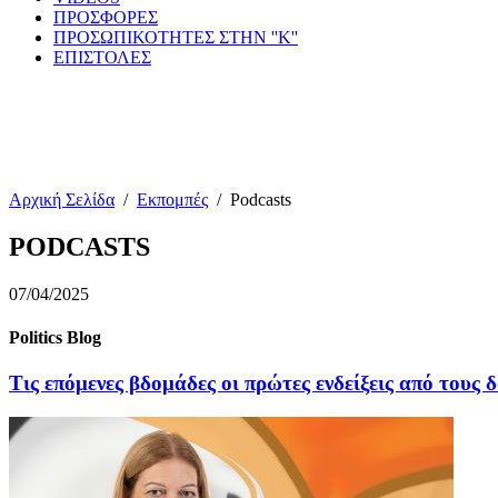
ΠΡΟΣΦΟΡΕΣ
ΠΡΟΣΩΠΙΚΟΤΗΤΕΣ ΣΤΗΝ ''Κ''
ΕΠΙΣΤΟΛΕΣ
Αρχική Σελίδα
/
Εκπομπές
/
Podcasts
PODCASTS
07/04/2025
Politics Blog
Τις επόμενες βδομάδες οι πρώτες ενδείξεις από τους