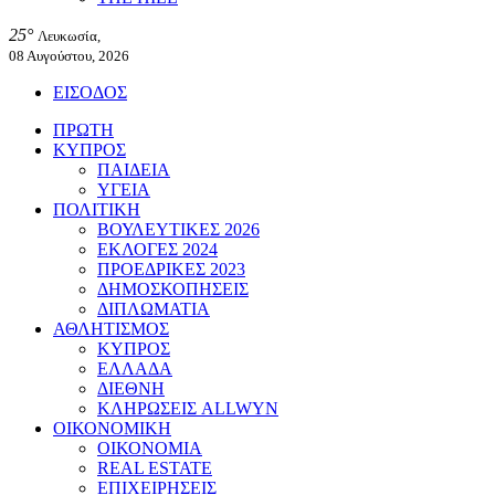
25°
Λευκωσία,
08 Αυγούστου, 2026
ΕΙΣΟΔΟΣ
ΠΡΩΤΗ
ΚΥΠΡΟΣ
ΠΑΙΔΕΙΑ
ΥΓΕΙΑ
ΠΟΛΙΤΙΚΗ
ΒΟΥΛΕΥΤΙΚΕΣ 2026
ΕΚΛΟΓΕΣ 2024
ΠΡΟΕΔΡΙΚΕΣ 2023
ΔΗΜΟΣΚΟΠΗΣΕΙΣ
ΔΙΠΛΩΜΑΤΙΑ
ΑΘΛΗΤΙΣΜΟΣ
ΚΥΠΡΟΣ
ΕΛΛΑΔΑ
ΔΙΕΘΝΗ
ΚΛΗΡΩΣΕΙΣ ALLWYN
ΟΙΚΟΝΟΜΙΚΗ
ΟΙΚΟΝΟΜΙΑ
REAL ESTATE
ΕΠΙΧΕΙΡΗΣΕΙΣ