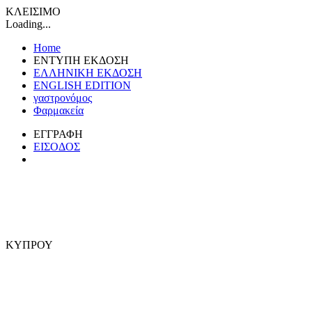
ΚΛΕΙΣΙΜΟ
Loading...
Home
ΕΝΤΥΠΗ ΕΚΔΟΣΗ
ΕΛΛΗΝΙΚΗ ΕΚΔΟΣΗ
ENGLISH EDITION
γαστρονόμος
Φαρμακεία
ΕΓΓΡΑΦΗ
ΕΙΣΟΔΟΣ
ΚΥΠΡΟΥ