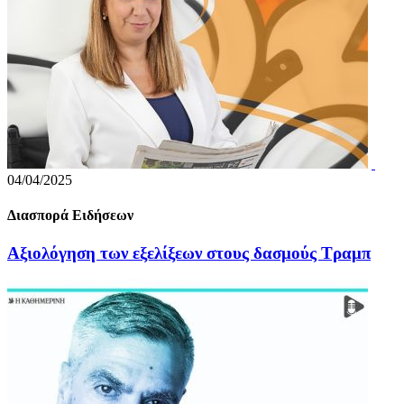
04/04/2025
Διασπορά Ειδήσεων
Αξιολόγηση των εξελίξεων στους δασμούς Τραμπ