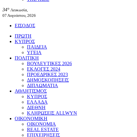
34°
Λευκωσία,
07 Αυγούστου, 2026
ΕΙΣΟΔΟΣ
ΠΡΩΤΗ
ΚΥΠΡΟΣ
ΠΑΙΔΕΙΑ
ΥΓΕΙΑ
ΠΟΛΙΤΙΚΗ
ΒΟΥΛΕΥΤΙΚΕΣ 2026
ΕΚΛΟΓΕΣ 2024
ΠΡΟΕΔΡΙΚΕΣ 2023
ΔΗΜΟΣΚΟΠΗΣΕΙΣ
ΔΙΠΛΩΜΑΤΙΑ
ΑΘΛΗΤΙΣΜΟΣ
ΚΥΠΡΟΣ
ΕΛΛΑΔΑ
ΔΙΕΘΝΗ
ΚΛΗΡΩΣΕΙΣ ALLWYN
ΟΙΚΟΝΟΜΙΚΗ
ΟΙΚΟΝΟΜΙΑ
REAL ESTATE
ΕΠΙΧΕΙΡΗΣΕΙΣ