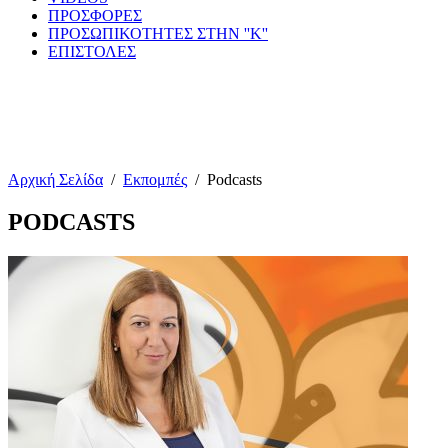
ΠΡΟΣΦΟΡΕΣ
ΠΡΟΣΩΠΙΚΟΤΗΤΕΣ ΣΤΗΝ ''Κ''
ΕΠΙΣΤΟΛΕΣ
Αρχική Σελίδα
/
Εκπομπές
/
Podcasts
PODCASTS