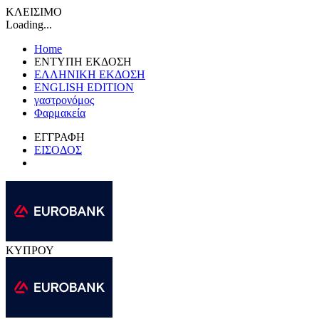
ΚΛΕΙΣΙΜΟ
Loading...
Home
ΕΝΤΥΠΗ ΕΚΔΟΣΗ
ΕΛΛΗΝΙΚΗ ΕΚΔΟΣΗ
ENGLISH EDITION
γαστρονόμος
Φαρμακεία
ΕΓΓΡΑΦΗ
ΕΙΣΟΔΟΣ
ΚΥΠΡΟΥ