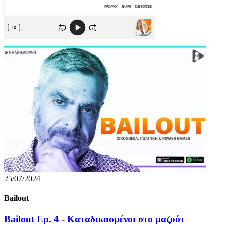
25/07/2024
Bailout
Bailout Ep. 4 - Καταδικασμένοι στο μαζούτ