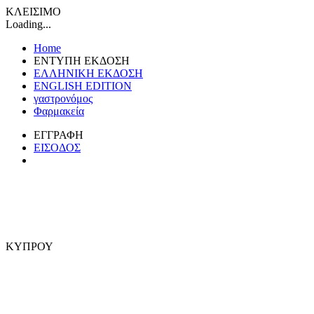
ΚΛΕΙΣΙΜΟ
Loading...
Home
ΕΝΤΥΠΗ ΕΚΔΟΣΗ
ΕΛΛΗΝΙΚΗ ΕΚΔΟΣΗ
ENGLISH EDITION
γαστρονόμος
Φαρμακεία
ΕΓΓΡΑΦΗ
ΕΙΣΟΔΟΣ
ΚΥΠΡΟΥ