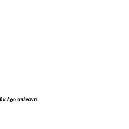
θα έχω απέναντι