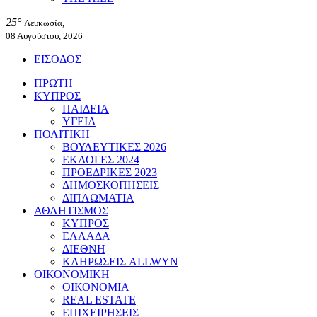
25°
Λευκωσία,
08 Αυγούστου, 2026
ΕΙΣΟΔΟΣ
ΠΡΩΤΗ
ΚΥΠΡΟΣ
ΠΑΙΔΕΙΑ
ΥΓΕΙΑ
ΠΟΛΙΤΙΚΗ
ΒΟΥΛΕΥΤΙΚΕΣ 2026
ΕΚΛΟΓΕΣ 2024
ΠΡΟΕΔΡΙΚΕΣ 2023
ΔΗΜΟΣΚΟΠΗΣΕΙΣ
ΔΙΠΛΩΜΑΤΙΑ
ΑΘΛΗΤΙΣΜΟΣ
ΚΥΠΡΟΣ
ΕΛΛΑΔΑ
ΔΙΕΘΝΗ
ΚΛΗΡΩΣΕΙΣ ALLWYN
ΟΙΚΟΝΟΜΙΚΗ
ΟΙΚΟΝΟΜΙΑ
REAL ESTATE
ΕΠΙΧΕΙΡΗΣΕΙΣ