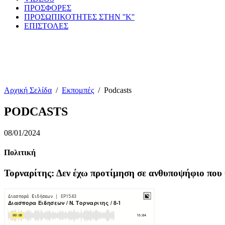
ΠΡΟΣΦΟΡΕΣ
ΠΡΟΣΩΠΙΚΟΤΗΤΕΣ ΣΤΗΝ ''Κ''
ΕΠΙΣΤΟΛΕΣ
Αρχική Σελίδα
/
Εκπομπές
/
Podcasts
PODCASTS
08/01/2024
Πολιτική
Τορναρίτης: Δεν έχω προτίμηση σε ανθυποψήφιο που 