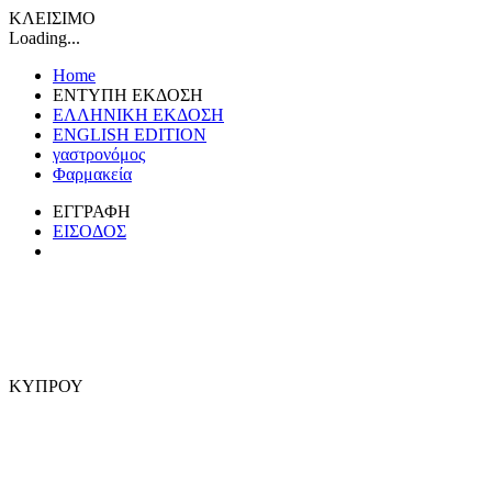
ΚΛΕΙΣΙΜΟ
Loading...
Home
ΕΝΤΥΠΗ ΕΚΔΟΣΗ
ΕΛΛΗΝΙΚΗ ΕΚΔΟΣΗ
ENGLISH EDITION
γαστρονόμος
Φαρμακεία
ΕΓΓΡΑΦΗ
ΕΙΣΟΔΟΣ
ΚΥΠΡΟΥ