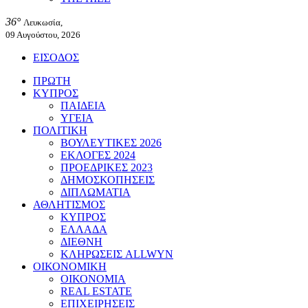
36°
Λευκωσία,
09 Αυγούστου, 2026
ΕΙΣΟΔΟΣ
ΠΡΩΤΗ
ΚΥΠΡΟΣ
ΠΑΙΔΕΙΑ
ΥΓΕΙΑ
ΠΟΛΙΤΙΚΗ
ΒΟΥΛΕΥΤΙΚΕΣ 2026
ΕΚΛΟΓΕΣ 2024
ΠΡΟΕΔΡΙΚΕΣ 2023
ΔΗΜΟΣΚΟΠΗΣΕΙΣ
ΔΙΠΛΩΜΑΤΙΑ
ΑΘΛΗΤΙΣΜΟΣ
ΚΥΠΡΟΣ
ΕΛΛΑΔΑ
ΔΙΕΘΝΗ
ΚΛΗΡΩΣΕΙΣ ALLWYN
ΟΙΚΟΝΟΜΙΚΗ
ΟΙΚΟΝΟΜΙΑ
REAL ESTATE
ΕΠΙΧΕΙΡΗΣΕΙΣ