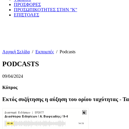
ΠΡΟΣΦΟΡΕΣ
ΠΡΟΣΩΠΙΚΟΤΗΤΕΣ ΣΤΗΝ ''Κ''
ΕΠΙΣΤΟΛΕΣ
Αρχική Σελίδα
/
Εκπομπές
/
Podcasts
PODCASTS
09/04/2024
Κύπρος
Εκτός συζήτησης η αύξηση του ορίου ταχύτητας - Τα