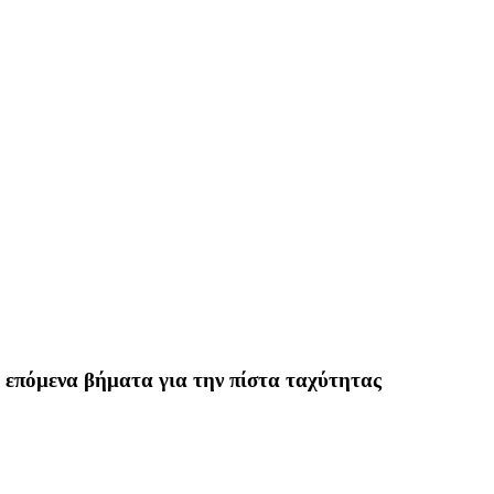
 επόμενα βήματα για την πίστα ταχύτητας