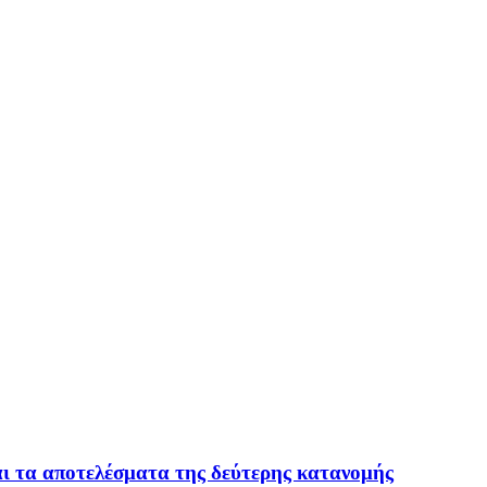
ται τα αποτελέσματα της δεύτερης κατανομής