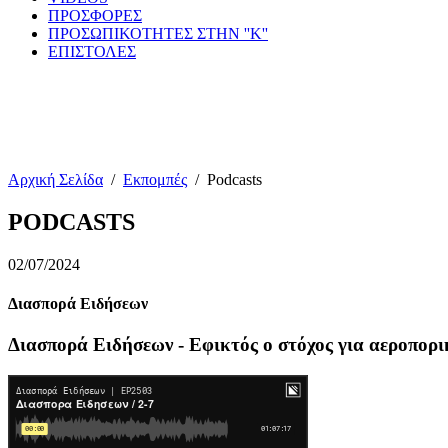
ΠΡΟΣΦΟΡΕΣ
ΠΡΟΣΩΠΙΚΟΤΗΤΕΣ ΣΤΗΝ ''Κ''
ΕΠΙΣΤΟΛΕΣ
Αρχική Σελίδα
/
Εκπομπές
/
Podcasts
PODCASTS
02/07/2024
Διασπορά Ειδήσεων
Διασπορά Ειδήσεων - Εφικτός ο στόχος για αεροπορι