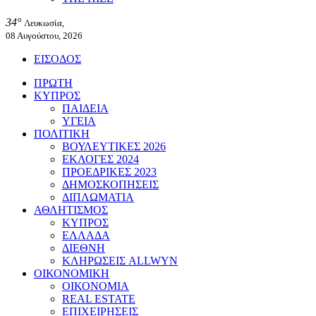
34°
Λευκωσία,
08 Αυγούστου, 2026
ΕΙΣΟΔΟΣ
ΠΡΩΤΗ
ΚΥΠΡΟΣ
ΠΑΙΔΕΙΑ
ΥΓΕΙΑ
ΠΟΛΙΤΙΚΗ
ΒΟΥΛΕΥΤΙΚΕΣ 2026
ΕΚΛΟΓΕΣ 2024
ΠΡΟΕΔΡΙΚΕΣ 2023
ΔΗΜΟΣΚΟΠΗΣΕΙΣ
ΔΙΠΛΩΜΑΤΙΑ
ΑΘΛΗΤΙΣΜΟΣ
ΚΥΠΡΟΣ
ΕΛΛΑΔΑ
ΔΙΕΘΝΗ
ΚΛΗΡΩΣΕΙΣ ALLWYN
ΟΙΚΟΝΟΜΙΚΗ
ΟΙΚΟΝΟΜΙΑ
REAL ESTATE
ΕΠΙΧΕΙΡΗΣΕΙΣ