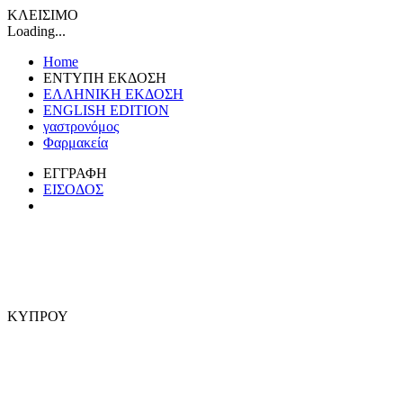
ΚΛΕΙΣΙΜΟ
Loading...
Home
ΕΝΤΥΠΗ ΕΚΔΟΣΗ
ΕΛΛΗΝΙΚΗ ΕΚΔΟΣΗ
ENGLISH EDITION
γαστρονόμος
Φαρμακεία
ΕΓΓΡΑΦΗ
ΕΙΣΟΔΟΣ
ΚΥΠΡΟΥ