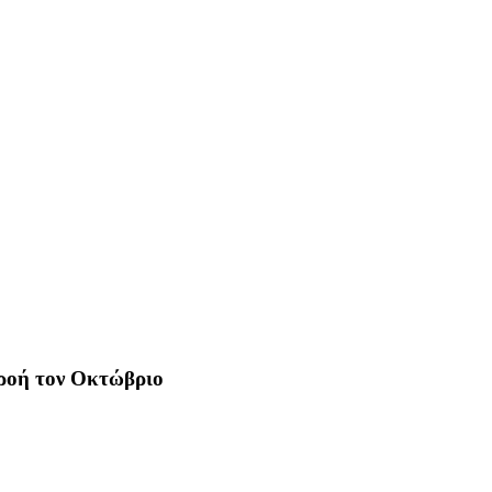
ροή τον Οκτώβριο