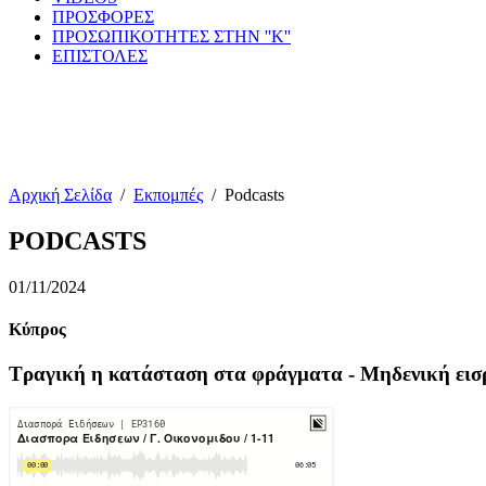
ΠΡΟΣΦΟΡΕΣ
ΠΡΟΣΩΠΙΚΟΤΗΤΕΣ ΣΤΗΝ ''Κ''
ΕΠΙΣΤΟΛΕΣ
Αρχική Σελίδα
/
Εκπομπές
/
Podcasts
PODCASTS
01/11/2024
Κύπρος
Τραγική η κατάσταση στα φράγματα - Μηδενική εισ