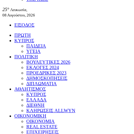
25°
Λευκωσία,
08 Αυγούστου, 2026
ΕΙΣΟΔΟΣ
ΠΡΩΤΗ
ΚΥΠΡΟΣ
ΠΑΙΔΕΙΑ
ΥΓΕΙΑ
ΠΟΛΙΤΙΚΗ
ΒΟΥΛΕΥΤΙΚΕΣ 2026
ΕΚΛΟΓΕΣ 2024
ΠΡΟΕΔΡΙΚΕΣ 2023
ΔΗΜΟΣΚΟΠΗΣΕΙΣ
ΔΙΠΛΩΜΑΤΙΑ
ΑΘΛΗΤΙΣΜΟΣ
ΚΥΠΡΟΣ
ΕΛΛΑΔΑ
ΔΙΕΘΝΗ
ΚΛΗΡΩΣΕΙΣ ALLWYN
ΟΙΚΟΝΟΜΙΚΗ
ΟΙΚΟΝΟΜΙΑ
REAL ESTATE
ΕΠΙΧΕΙΡΗΣΕΙΣ