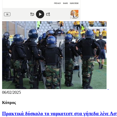
06/02/2025
Κύπρος
Πρακτικά δύσκολο το ναρκοτεστ στα γήπεδα λένε Ασ