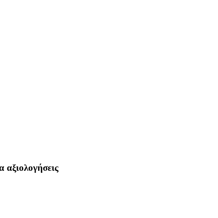
 αξιολογήσεις