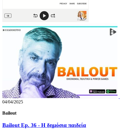
04/04/2025
Bailout
Bailout Ep. 36 - Η δημόσια παιδεία