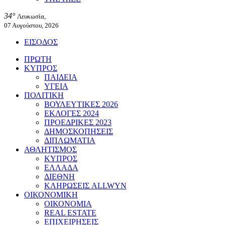
34°
Λευκωσία,
07 Αυγούστου, 2026
ΕΙΣΟΔΟΣ
ΠΡΩΤΗ
ΚΥΠΡΟΣ
ΠΑΙΔΕΙΑ
ΥΓΕΙΑ
ΠΟΛΙΤΙΚΗ
ΒΟΥΛΕΥΤΙΚΕΣ 2026
ΕΚΛΟΓΕΣ 2024
ΠΡΟΕΔΡΙΚΕΣ 2023
ΔΗΜΟΣΚΟΠΗΣΕΙΣ
ΔΙΠΛΩΜΑΤΙΑ
ΑΘΛΗΤΙΣΜΟΣ
ΚΥΠΡΟΣ
ΕΛΛΑΔΑ
ΔΙΕΘΝΗ
ΚΛΗΡΩΣΕΙΣ ALLWYN
ΟΙΚΟΝΟΜΙΚΗ
ΟΙΚΟΝΟΜΙΑ
REAL ESTATE
ΕΠΙΧΕΙΡΗΣΕΙΣ