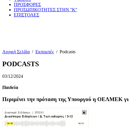
ΠΡΟΣΦΟΡΕΣ
ΠΡΟΣΩΠΙΚΟΤΗΤΕΣ ΣΤΗΝ ''Κ''
ΕΠΙΣΤΟΛΕΣ
Αρχική Σελίδα
/
Εκπομπές
/
Podcasts
PODCASTS
03/12/2024
Παιδεία
Περιμένει την πρόταση της Υπουργού η ΟΕΛΜΕΚ για