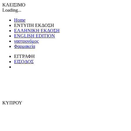
ΚΛΕΙΣΙΜΟ
Loading...
Home
ΕΝΤΥΠΗ ΕΚΔΟΣΗ
ΕΛΛΗΝΙΚΗ ΕΚΔΟΣΗ
ENGLISH EDITION
γαστρονόμος
Φαρμακεία
ΕΓΓΡΑΦΗ
ΕΙΣΟΔΟΣ
ΚΥΠΡΟΥ