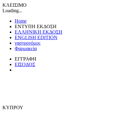
ΚΛΕΙΣΙΜΟ
Loading...
Home
ΕΝΤΥΠΗ ΕΚΔΟΣΗ
ΕΛΛΗΝΙΚΗ ΕΚΔΟΣΗ
ENGLISH EDITION
γαστρονόμος
Φαρμακεία
ΕΓΓΡΑΦΗ
ΕΙΣΟΔΟΣ
ΚΥΠΡΟΥ