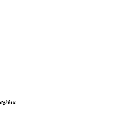
 σχέδια