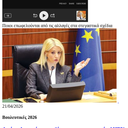
Ποιοι επωφελούνται από τις αλλαγές στα στεγαστικά σχέδια
21/04/2026
Βουλευτικές 2026