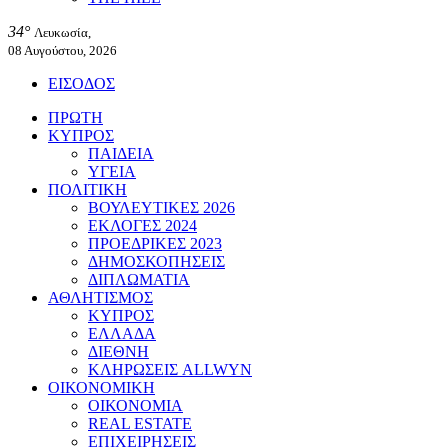
34°
Λευκωσία,
08 Αυγούστου, 2026
ΕΙΣΟΔΟΣ
ΠΡΩΤΗ
ΚΥΠΡΟΣ
ΠΑΙΔΕΙΑ
ΥΓΕΙΑ
ΠΟΛΙΤΙΚΗ
ΒΟΥΛΕΥΤΙΚΕΣ 2026
ΕΚΛΟΓΕΣ 2024
ΠΡΟΕΔΡΙΚΕΣ 2023
ΔΗΜΟΣΚΟΠΗΣΕΙΣ
ΔΙΠΛΩΜΑΤΙΑ
ΑΘΛΗΤΙΣΜΟΣ
ΚΥΠΡΟΣ
ΕΛΛΑΔΑ
ΔΙΕΘΝΗ
ΚΛΗΡΩΣΕΙΣ ALLWYN
ΟΙΚΟΝΟΜΙΚΗ
ΟΙΚΟΝΟΜΙΑ
REAL ESTATE
ΕΠΙΧΕΙΡΗΣΕΙΣ