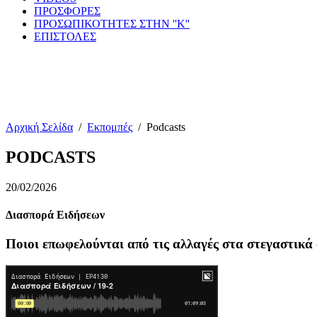
ΠΡΟΣΦΟΡΕΣ
ΠΡΟΣΩΠΙΚΟΤΗΤΕΣ ΣΤΗΝ ''Κ''
ΕΠΙΣΤΟΛΕΣ
Αρχική Σελίδα
/
Εκπομπές
/
Podcasts
PODCASTS
20/02/2026
Διασπορά Ειδήσεων
Ποιοι επωφελούνται από τις αλλαγές στα στεγαστικά