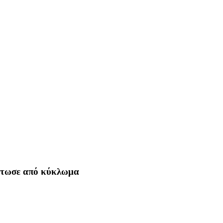
ύτωσε από κύκλωμα