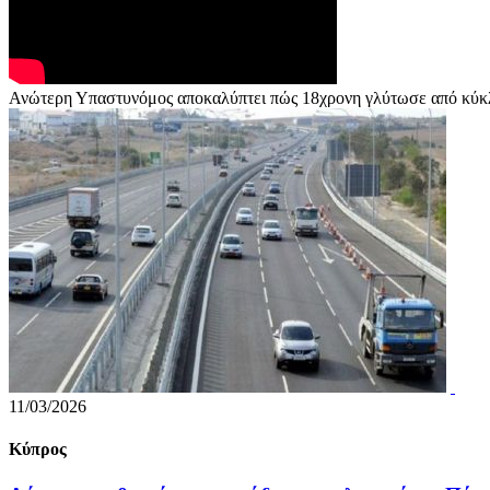
Ανώτερη Υπαστυνόμος αποκαλύπτει πώς 18χρονη γλύτωσε από κύ
11/03/2026
Κύπρος