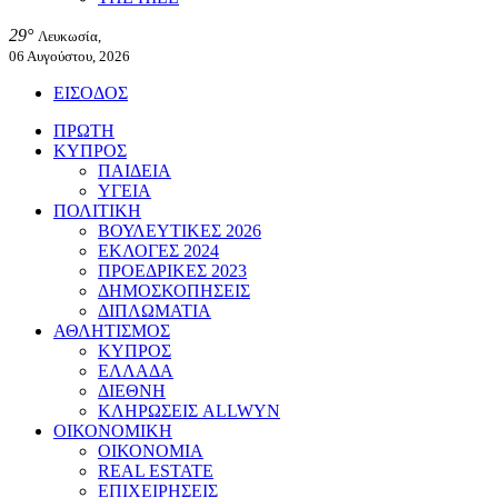
29°
Λευκωσία,
06 Αυγούστου, 2026
ΕΙΣΟΔΟΣ
ΠΡΩΤΗ
ΚΥΠΡΟΣ
ΠΑΙΔΕΙΑ
ΥΓΕΙΑ
ΠΟΛΙΤΙΚΗ
ΒΟΥΛΕΥΤΙΚΕΣ 2026
ΕΚΛΟΓΕΣ 2024
ΠΡΟΕΔΡΙΚΕΣ 2023
ΔΗΜΟΣΚΟΠΗΣΕΙΣ
ΔΙΠΛΩΜΑΤΙΑ
ΑΘΛΗΤΙΣΜΟΣ
ΚΥΠΡΟΣ
ΕΛΛΑΔΑ
ΔΙΕΘΝΗ
ΚΛΗΡΩΣΕΙΣ ALLWYN
ΟΙΚΟΝΟΜΙΚΗ
ΟΙΚΟΝΟΜΙΑ
REAL ESTATE
ΕΠΙΧΕΙΡΗΣΕΙΣ