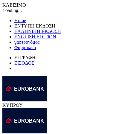
ΚΛΕΙΣΙΜΟ
Loading...
Home
ΕΝΤΥΠΗ ΕΚΔΟΣΗ
ΕΛΛΗΝΙΚΗ ΕΚΔΟΣΗ
ENGLISH EDITION
γαστρονόμος
Φαρμακεία
ΕΓΓΡΑΦΗ
ΕΙΣΟΔΟΣ
ΚΥΠΡΟΥ