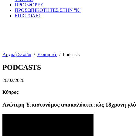
ΠΡΟΣΦΟΡΕΣ
ΠΡΟΣΩΠΙΚΟΤΗΤΕΣ ΣΤΗΝ ''Κ''
ΕΠΙΣΤΟΛΕΣ
Αρχική Σελίδα
/
Εκπομπές
/
Podcasts
PODCASTS
26/02/2026
Κύπρος
Ανώτερη Υπαστυνόμος αποκαλύπτει πώς 18χρονη γλ