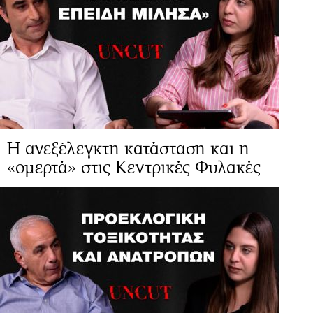
Η ανεξέλεγκτη κατάσταση και η
«ομερτά» στις Κεντρικές Φυλακές