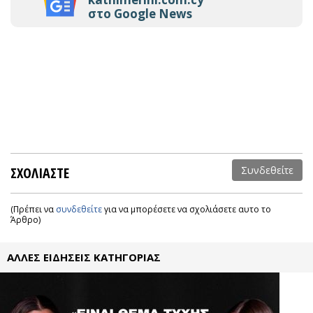
στο Google News
ΣΧΟΛΙΑΣΤΕ
Συνδεθείτε
(Πρέπει να
συνδεθείτε
για να μπορέσετε να σχολιάσετε αυτο το
Άρθρο)
ΑΛΛΕΣ ΕΙΔΗΣΕΙΣ ΚΑΤΗΓΟΡΙΑΣ