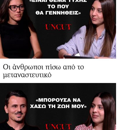
Οι άνθρωποι πίσω από το
μεταναστευτικό