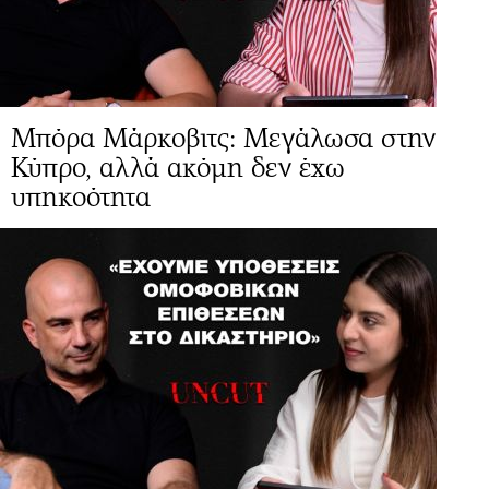
Μπόρα Μάρκοβιτς: Μεγάλωσα στην
Κύπρο, αλλά ακόμη δεν έχω
υπηκοότητα