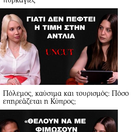
Πόλεμος, καύσιμα και τουρισμός: Πόσο
επηρεάζεται η Κύπρος;