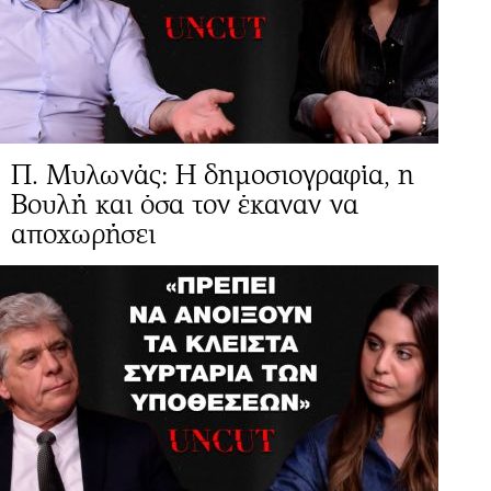
Π. Μυλωνάς: Η δημοσιογραφία, η
Βουλή και όσα τον έκαναν να
αποχωρήσει