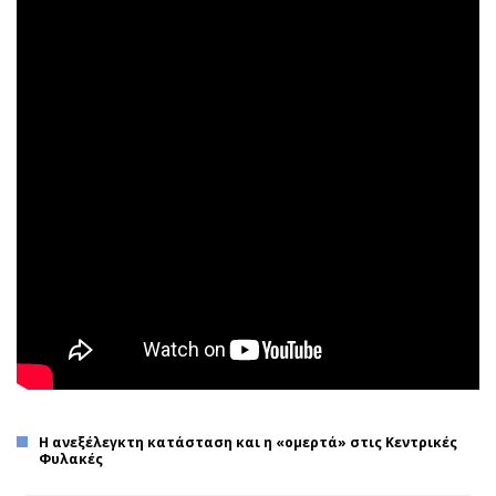
Η ανεξέλεγκτη κατάσταση και η «ομερτά» στις Κεντρικές
Φυλακές