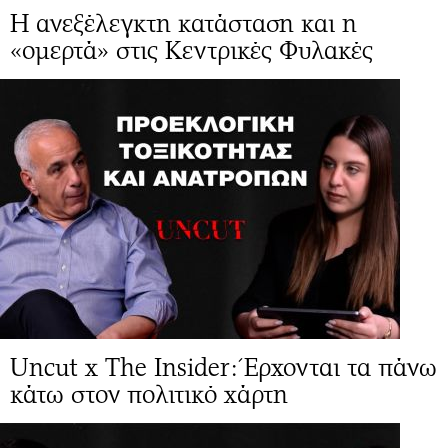
Η ανεξέλεγκτη κατάσταση και η
«ομερτά» στις Κεντρικές Φυλακές
Uncut x The Insider: Έρχονται τα πάνω
κάτω στον πολιτικό χάρτη