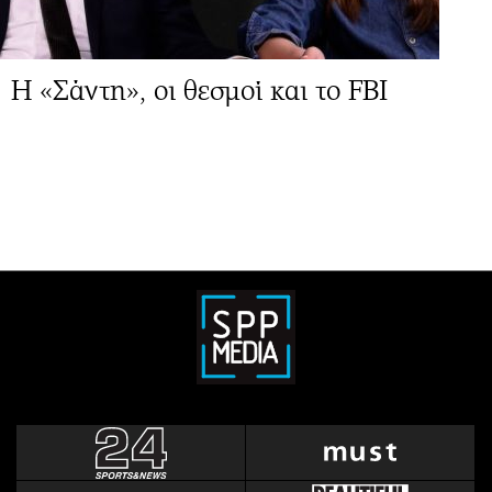
Η «Σάντη», οι θεσμοί και το FBI