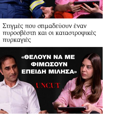
Στιγμές που σημαδεύουν έναν
πυροσβέστη και οι καταστροφικές
πυρκαγιές