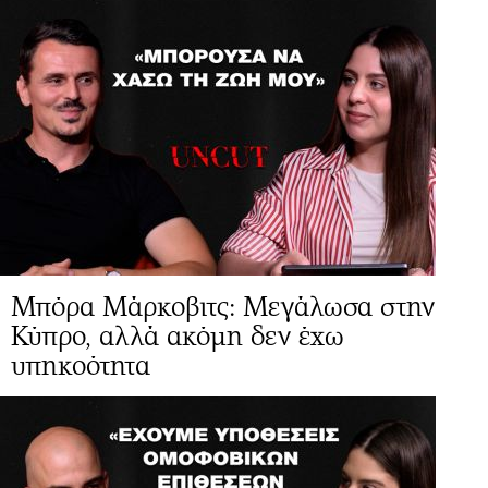
Μπόρα Μάρκοβιτς: Μεγάλωσα στην
Κύπρο, αλλά ακόμη δεν έχω
υπηκοότητα