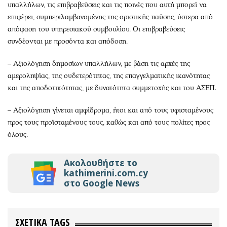
υπαλλήλων, τις επιβραβεύσεις και τις ποινές που αυτή μπορεί να
επιφέρει, συμπεριλαμβανομένης της οριστικής παύσης, ύστερα από
απόφαση του υπηρεσιακού συμβουλίου. Οι επιβραβεύσεις
συνδέονται με προσόντα και απόδοση.
– Αξιολόγηση δημοσίων υπαλλήλων, με βάση τις αρχές της
αμεροληψίας, της ουδετερότητας, της επαγγελματικής ικανότητας
και της αποδοτικότητας, με δυνατότητα συμμετοχής και του ΑΣΕΠ.
– Αξιολόγηση γίνεται αμφίδρομα, ήτοι και από τους υφισταμένους
προς τους προϊσταμένους τους, καθώς και από τους πολίτες προς
όλους.
Ακολουθήστε το
kathimerini.com.cy
στο Google News
ΣΧΕΤΙΚΑ TAGS