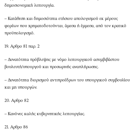
δημοσιονομική λειτουργία.
– Κατάθεση και δημοσιότητα ετήσιου απολογισμού εκ μέρους
φορέων που χρηματοδοτούνται, άμεσα ή έμμεσα, από τον κρατικό
προϋπολογισμό.
19. Αρθρο 81 παρ. 2
– Δυνατότητα πρόβλεψης με νόμο λειτουργικού ασυμβιβάστου
βουλευτή/υπουργού και προσωρινής αναπλήρωσης.
– Δυνατότητα διορισμού αντιπροέδρων του υπουργικού συμβουλίου
και μη υπουργών.
20. Αρθρο 82
– Κανόνες καλής κυβερνητικής λειτουργίας.
21. Αρθρο 86