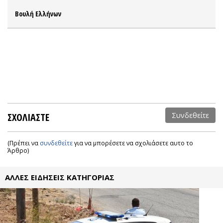
Βουλή Ελλήνων
ΣΧΟΛΙΑΣΤΕ
Συνδεθείτε
(Πρέπει να
συνδεθείτε
για να μπορέσετε να σχολιάσετε αυτο το
Άρθρο)
ΑΛΛΕΣ ΕΙΔΗΣΕΙΣ ΚΑΤΗΓΟΡΙΑΣ