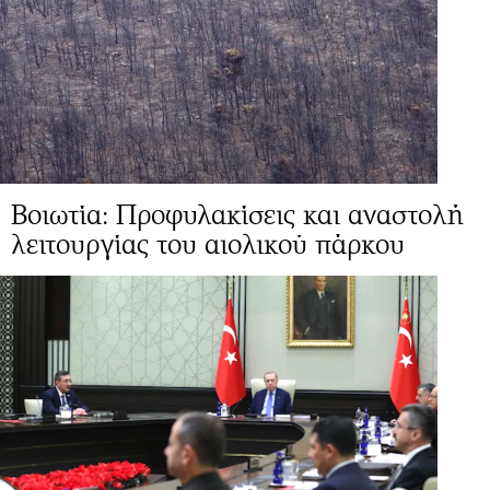
Βοιωτία: Προφυλακίσεις και αναστολή
λειτουργίας του αιολικού πάρκου