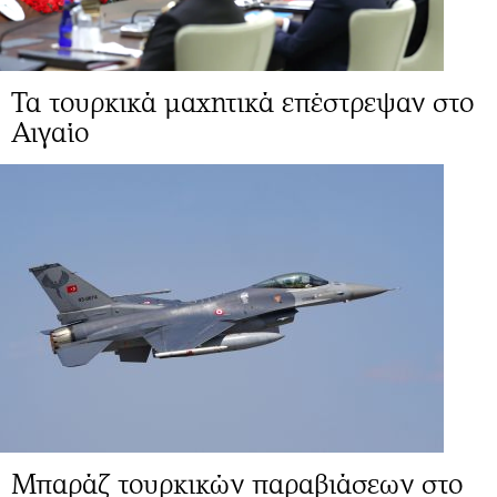
Τα τουρκικά μαχητικά επέστρεψαν στο
Αιγαίο
Μπαράζ τουρκικών παραβιάσεων στο