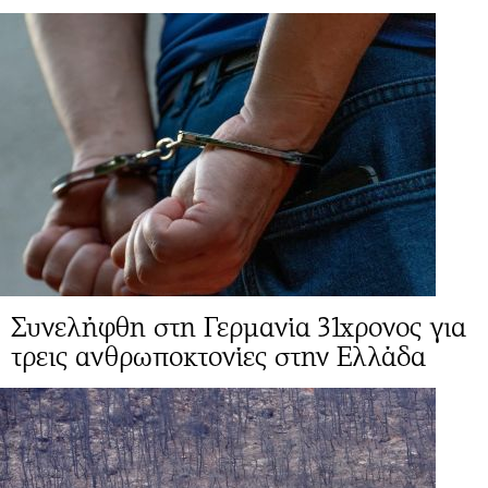
Συνελήφθη στη Γερμανία 31χρονος για
τρεις ανθρωποκτονίες στην Ελλάδα