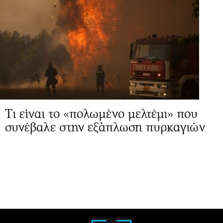
Τι είναι το «πολωμένο μελτέμι» που
συνέβαλε στην εξάπλωση πυρκαγιών