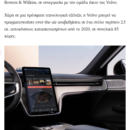
Bowers & Wilkins, σε συνεργασία με την ομάδα ήχου της Volvo.
Χάρη σε μια πρόσφατη τεχνολογική εξέλιξη, η Volvo μπορεί να
πραγματοποιήσει over-the-air αναβαθμίσεις σε ένα στόλο περίπου 2,5
εκ. αυτοκίνητων, κατασκευασμένων από το 2020, σε συνολικά 85
χώρες.