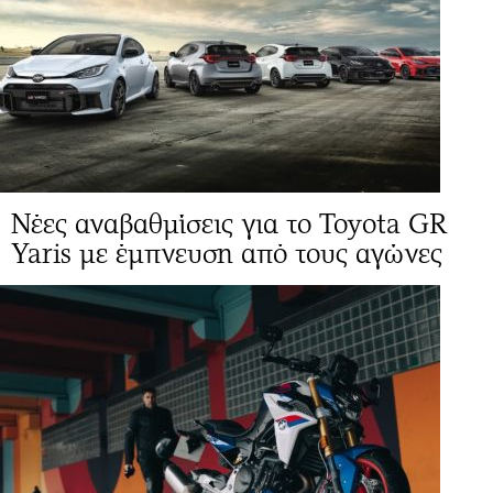
Νέες αναβαθμίσεις για το Toyota GR
Yaris με έμπνευση από τους αγώνες