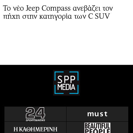
Το νέο Jeep Compass ανεβάζει τον
πήχη στην κατηγορία των C SUV