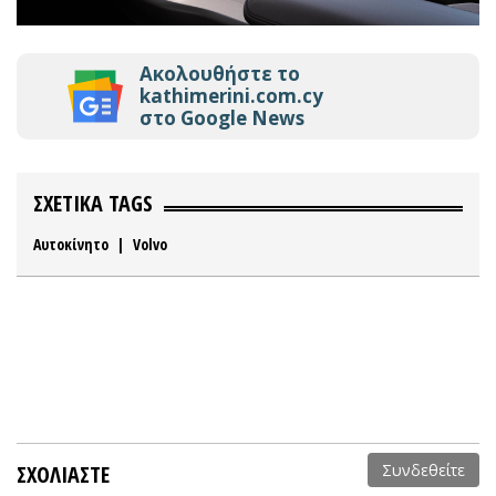
Ακολουθήστε το
kathimerini.com.cy
στο Google News
ΣΧΕΤΙΚΑ TAGS
Αυτοκίνητο
|
Volvo
ΣΧΟΛΙΑΣΤΕ
Συνδεθείτε