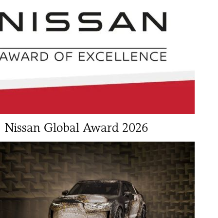
Νissan Global Award 2026