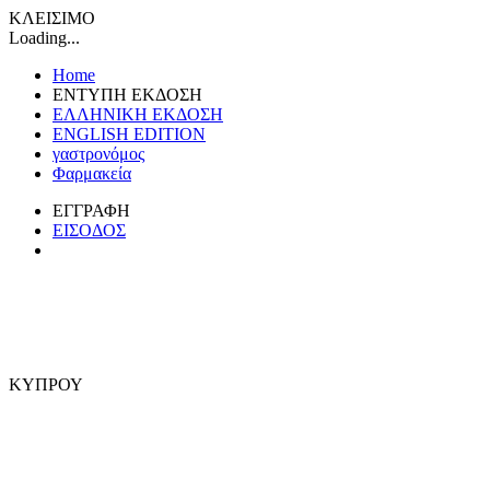
ΚΛΕΙΣΙΜΟ
Loading...
Home
ΕΝΤΥΠΗ ΕΚΔΟΣΗ
ΕΛΛΗΝΙΚΗ ΕΚΔΟΣΗ
ENGLISH EDITION
γαστρονόμος
Φαρμακεία
ΕΓΓΡΑΦΗ
ΕΙΣΟΔΟΣ
ΚΥΠΡΟΥ