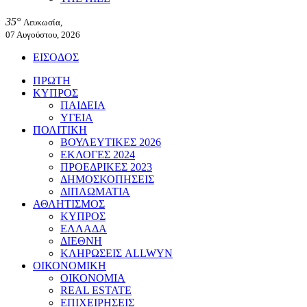
35°
Λευκωσία,
07 Αυγούστου, 2026
ΕΙΣΟΔΟΣ
ΠΡΩΤΗ
ΚΥΠΡΟΣ
ΠΑΙΔΕΙΑ
ΥΓΕΙΑ
ΠΟΛΙΤΙΚΗ
ΒΟΥΛΕΥΤΙΚΕΣ 2026
ΕΚΛΟΓΕΣ 2024
ΠΡΟΕΔΡΙΚΕΣ 2023
ΔΗΜΟΣΚΟΠΗΣΕΙΣ
ΔΙΠΛΩΜΑΤΙΑ
ΑΘΛΗΤΙΣΜΟΣ
ΚΥΠΡΟΣ
ΕΛΛΑΔΑ
ΔΙΕΘΝΗ
ΚΛΗΡΩΣΕΙΣ ALLWYN
ΟΙΚΟΝΟΜΙΚΗ
ΟΙΚΟΝΟΜΙΑ
REAL ESTATE
ΕΠΙΧΕΙΡΗΣΕΙΣ