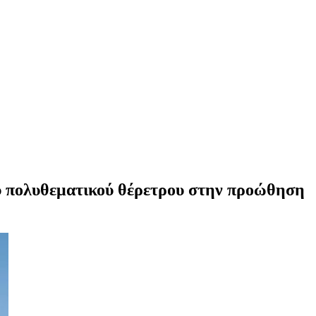
ου πολυθεματικού θέρετρου στην προώθηση