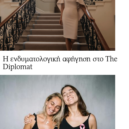
Η ενδυματολογική αφήγηση στο The
Diplomat