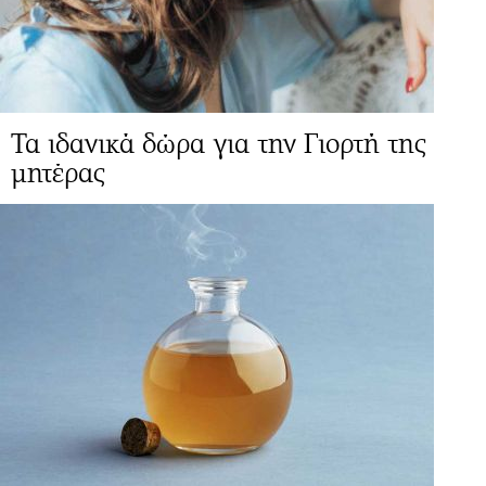
Τα ιδανικά δώρα για την Γιορτή της
μητέρας