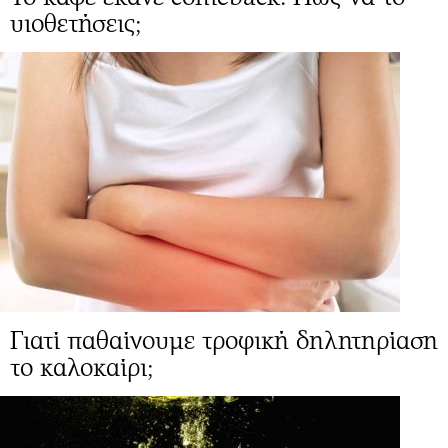
υιοθετήσεις;
Γιατί παθαίνουμε τροφική δηλητηρίαση
το καλοκαίρι;