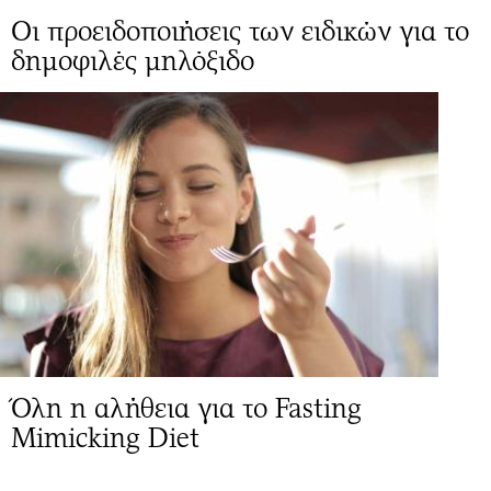
Οι προειδοποιήσεις των ειδικών για το
δημοφιλές μηλόξιδο
Όλη η αλήθεια για το Fasting
Mimicking Diet