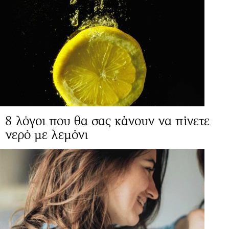
8 λόγοι που θα σας κάνουν να πίνετε
νερό με λεμόνι