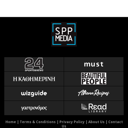
Home
|
Terms & Conditions
|
Privacy Policy
|
About Us
|
Contact
Us