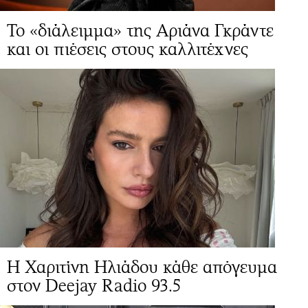
Το «διάλειμμα» της Αριάνα Γκράντε
και οι πιέσεις στους καλλιτέχνες
Η Χαριτίνη Ηλιάδου κάθε απόγευμα
στον Deejay Radio 93.5