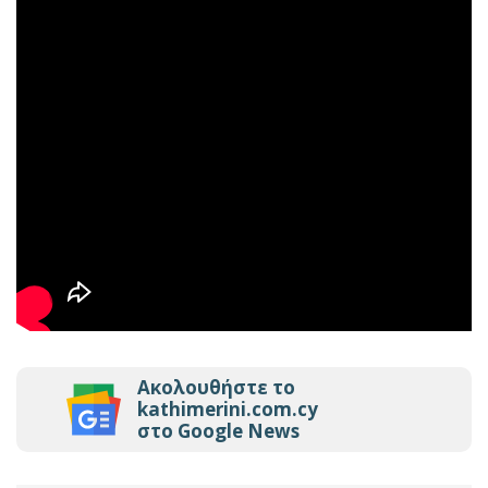
Ακολουθήστε το
kathimerini.com.cy
στο Google News