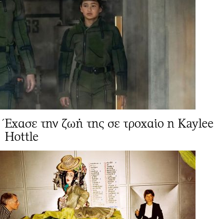
Έχασε την ζωή της σε τροχαίο η Kaylee
Hottle