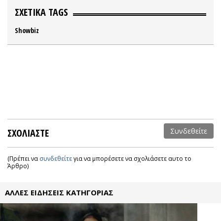
ΣΧΕΤΙΚΑ TAGS
Showbiz
ΣΧΟΛΙΑΣΤΕ
Συνδεθείτε
(Πρέπει να
συνδεθείτε
για να μπορέσετε να σχολιάσετε αυτο το
Άρθρο)
ΑΛΛΕΣ ΕΙΔΗΣΕΙΣ ΚΑΤΗΓΟΡΙΑΣ