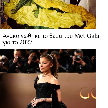
Ανακοινώθηκε το θέμα του Met Gala
για το 2027