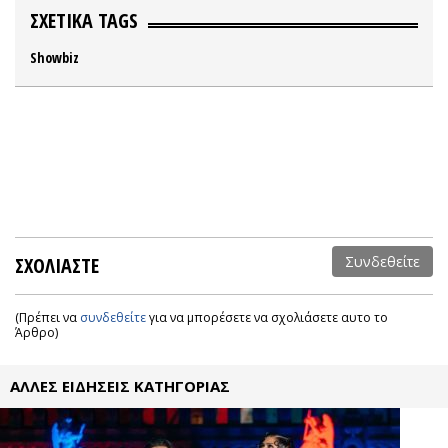
ΣΧΕΤΙΚΑ TAGS
Showbiz
ΣΧΟΛΙΑΣΤΕ
Συνδεθείτε
(Πρέπει να
συνδεθείτε
για να μπορέσετε να σχολιάσετε αυτο το
Άρθρο)
ΑΛΛΕΣ ΕΙΔΗΣΕΙΣ ΚΑΤΗΓΟΡΙΑΣ