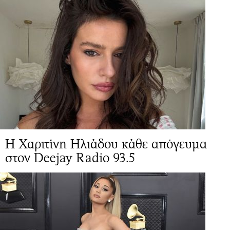
Η Χαριτίνη Ηλιάδου κάθε απόγευμα
στον Deejay Radio 93.5