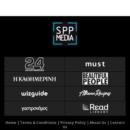
Home
|
Terms & Conditions
|
Privacy Policy
|
About Us
|
Contact
Us