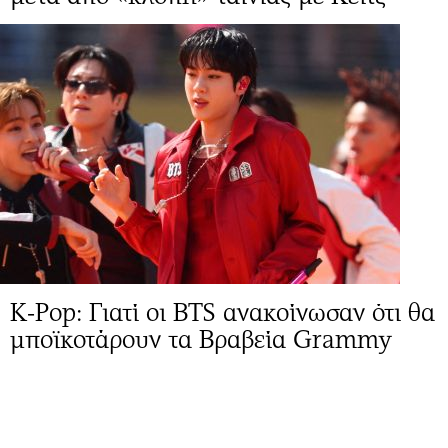
K-Pop: Γιατί οι BTS ανακοίνωσαν ότι θα
μποϊκοτάρουν τα Βραβεία Grammy