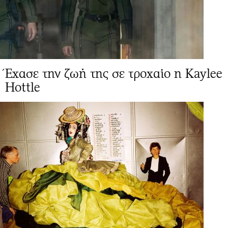
Έχασε την ζωή της σε τροχαίο η Kaylee
Hottle