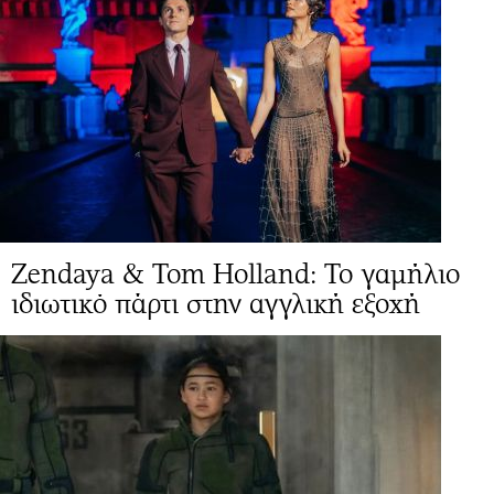
Zendaya & Tom Holland: Το γαμήλιο
ιδιωτικό πάρτι στην αγγλική εξοχή