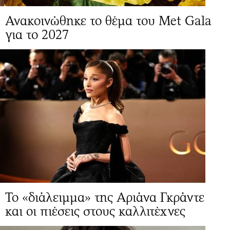
Ανακοινώθηκε το θέμα του Met Gala
για το 2027
Το «διάλειμμα» της Αριάνα Γκράντε
και οι πιέσεις στους καλλιτέχνες