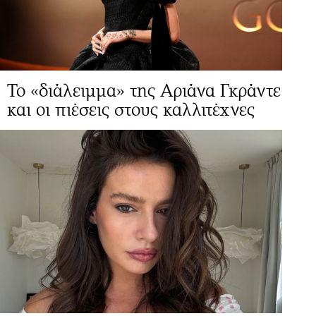
Το «διάλειμμα» της Αριάνα Γκράντε
και οι πιέσεις στους καλλιτέχνες