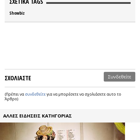
ΣΧΕΤΙΚΑ TAGS
Showbiz
ΣΧΟΛΙΑΣΤΕ
Συνδεθείτε
(Πρέπει να
συνδεθείτε
για να μπορέσετε να σχολιάσετε αυτο το
Άρθρο)
ΑΛΛΕΣ ΕΙΔΗΣΕΙΣ ΚΑΤΗΓΟΡΙΑΣ