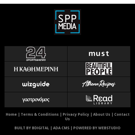
Home
|
Terms & Conditions
|
Privacy Policy
|
About Us
|
Contact
Us
BUILT BY BDIGITAL
| ADA CMS |
POWERED BY WEBSTUDIO