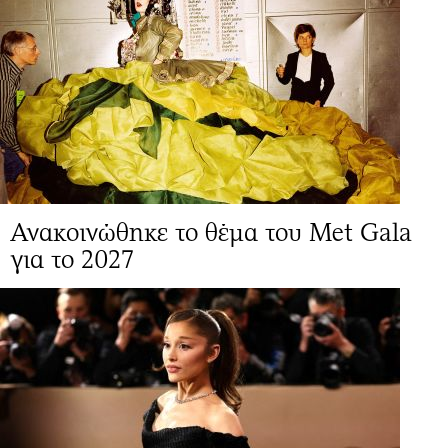
Ανακοινώθηκε το θέμα του Met Gala
για το 2027