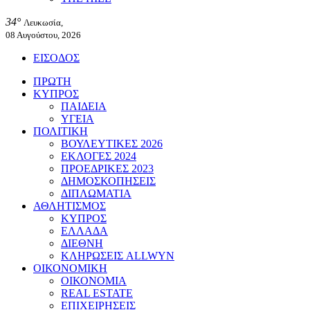
34°
Λευκωσία,
08 Αυγούστου, 2026
ΕΙΣΟΔΟΣ
ΠΡΩΤΗ
ΚΥΠΡΟΣ
ΠΑΙΔΕΙΑ
ΥΓΕΙΑ
ΠΟΛΙΤΙΚΗ
ΒΟΥΛΕΥΤΙΚΕΣ 2026
ΕΚΛΟΓΕΣ 2024
ΠΡΟΕΔΡΙΚΕΣ 2023
ΔΗΜΟΣΚΟΠΗΣΕΙΣ
ΔΙΠΛΩΜΑΤΙΑ
ΑΘΛΗΤΙΣΜΟΣ
ΚΥΠΡΟΣ
ΕΛΛΑΔΑ
ΔΙΕΘΝΗ
ΚΛΗΡΩΣΕΙΣ ALLWYN
ΟΙΚΟΝΟΜΙΚΗ
ΟΙΚΟΝΟΜΙΑ
REAL ESTATE
ΕΠΙΧΕΙΡΗΣΕΙΣ