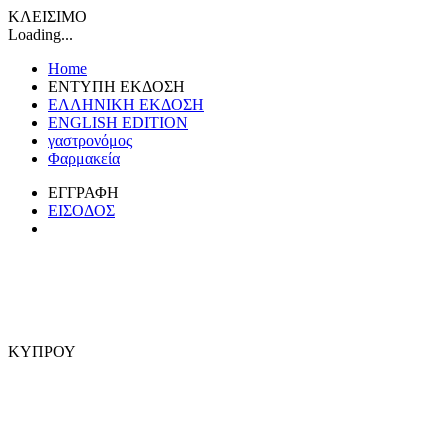
ΚΛΕΙΣΙΜΟ
Loading...
Home
ΕΝΤΥΠΗ ΕΚΔΟΣΗ
ΕΛΛΗΝΙΚΗ ΕΚΔΟΣΗ
ENGLISH EDITION
γαστρονόμος
Φαρμακεία
ΕΓΓΡΑΦΗ
ΕΙΣΟΔΟΣ
ΚΥΠΡΟΥ