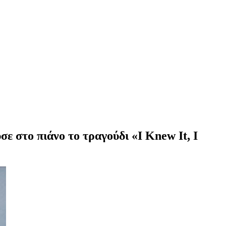
 στο πιάνο το τραγούδι «I Knew It, I