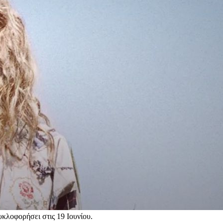
υκλοφορήσει στις 19 Ιουνίου.