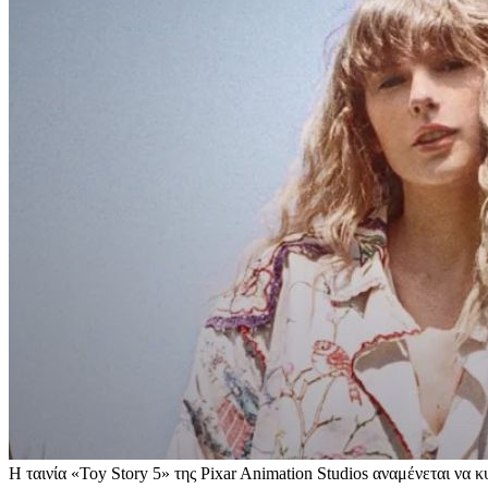
Η ταινία «Toy Story 5» της Pixar Animation Studios αναμένεται να κ