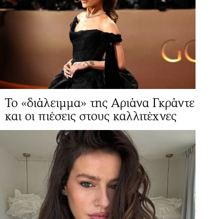
Το «διάλειμμα» της Αριάνα Γκράντε
και οι πιέσεις στους καλλιτέχνες