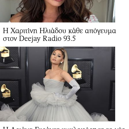
Η Χαριτίνη Ηλιάδου κάθε απόγευμα
στον Deejay Radio 93.5