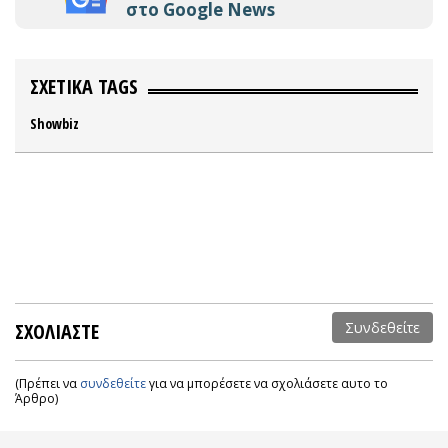
στο Google News
ΣΧΕΤΙΚΑ TAGS
Showbiz
ΣΧΟΛΙΑΣΤΕ
Συνδεθείτε
(Πρέπει να
συνδεθείτε
για να μπορέσετε να σχολιάσετε αυτο το
Άρθρο)