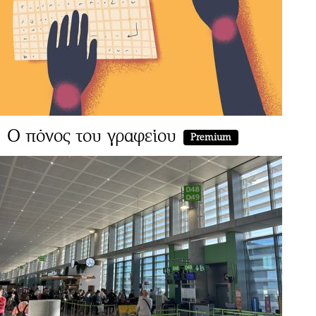
Ο πόνος του γραφείου
Premium