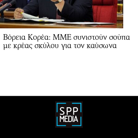
Βόρεια Κορέα: ΜΜΕ συνιστούν σούπα
με κρέας σκύλου για τον καύσωνα