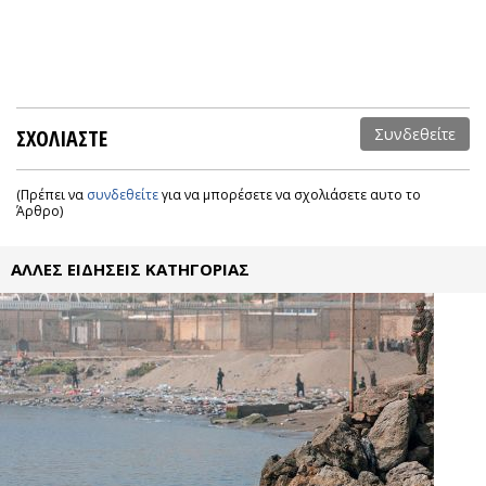
ΣΧΟΛΙΑΣΤΕ
Συνδεθείτε
(Πρέπει να
συνδεθείτε
για να μπορέσετε να σχολιάσετε αυτο το
Άρθρο)
ΑΛΛΕΣ ΕΙΔΗΣΕΙΣ ΚΑΤΗΓΟΡΙΑΣ