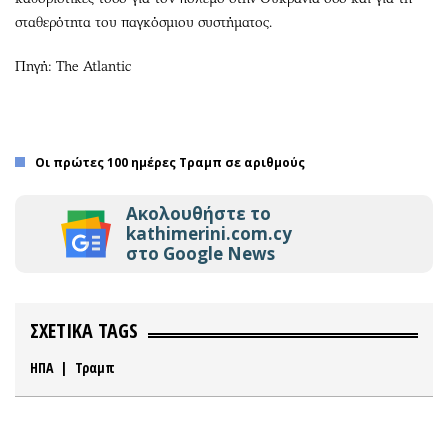
σταθερότητα του παγκόσμιου συστήματος.
Πηγή: The Atlantic
Οι πρώτες 100 ημέρες Τραμπ σε αριθμούς
Ακολουθήστε το
kathimerini.com.cy
στο Google News
ΣΧΕΤΙΚΑ TAGS
ΗΠΑ
|
Τραμπ