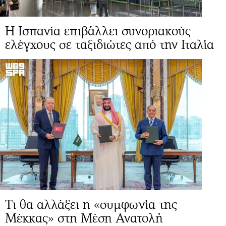
Η Ισπανία επιβάλλει συνοριακούς
ελέγχους σε ταξιδιώτες από την Ιταλία
Τι θα αλλάξει η «συμφωνία της
Μέκκας» στη Μέση Ανατολή