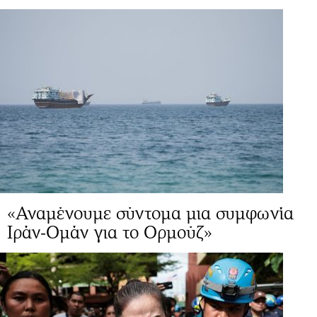
«Αναμένουμε σύντομα μια συμφωνία
Ιράν-Ομάν για το Ορμούζ»