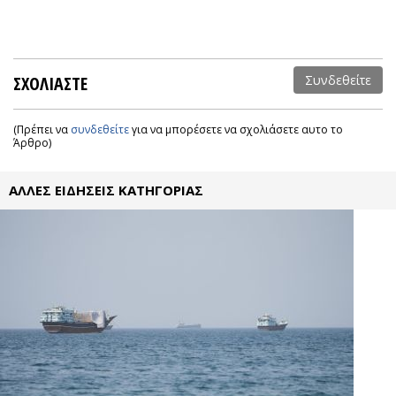
ΣΧΟΛΙΑΣΤΕ
Συνδεθείτε
(Πρέπει να
συνδεθείτε
για να μπορέσετε να σχολιάσετε αυτο το
Άρθρο)
ΑΛΛΕΣ ΕΙΔΗΣΕΙΣ ΚΑΤΗΓΟΡΙΑΣ