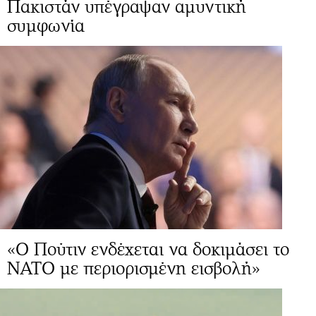
Πακιστάν υπέγραψαν αμυντική
συμφωνία
«Ο Πούτιν ενδέχεται να δοκιμάσει το
ΝΑΤΟ με περιορισμένη εισβολή»