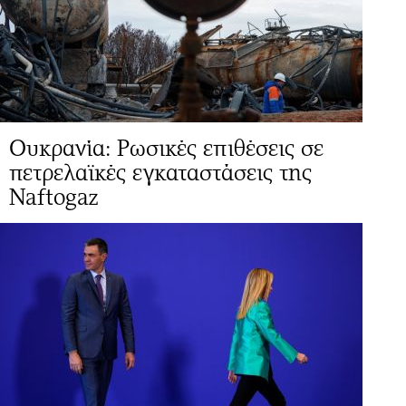
Ουκρανία: Ρωσικές επιθέσεις σε
πετρελαϊκές εγκαταστάσεις της
Naftogaz