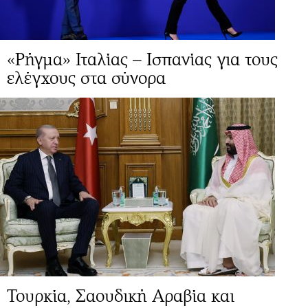
«Ρήγμα» Ιταλίας – Ισπανίας για τους
ελέγχους στα σύνορα
Τουρκία, Σαουδική Αραβία και