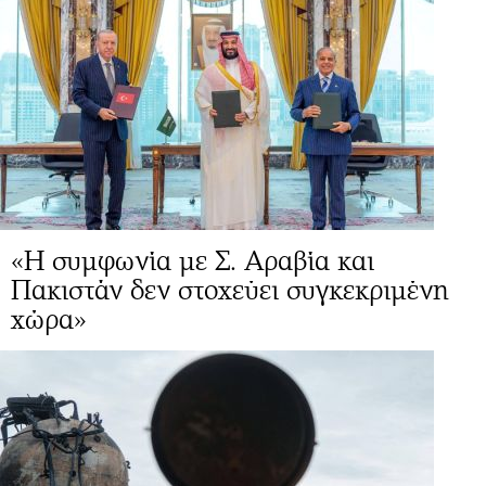
«Η συμφωνία με Σ. Αραβία και
Πακιστάν δεν στοχεύει συγκεκριμένη
χώρα»